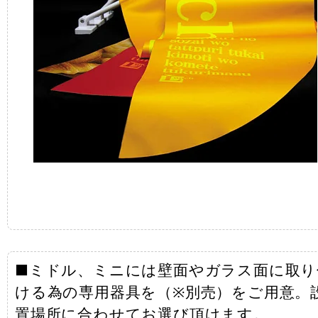
■ミドル、ミニには壁面やガラス面に取り
ける為の専用器具を（※別売）をご用意。
置場所に合わせてお選び頂けます。