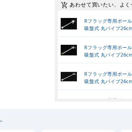
あわせて買いたい、よく
Rフラッグ専用ポール (
吸盤式 丸パイプ26c
Rフラッグ専用ポール (
吸盤式 丸パイプ26c
Rフラッグ専用ポール (
吸盤式 丸パイプ26c
Rフラッグ専用ポール (
グネット式 丸パイプ2
す
Rフラッグ専用ポール (
ブルフラッグ 丸パイプ