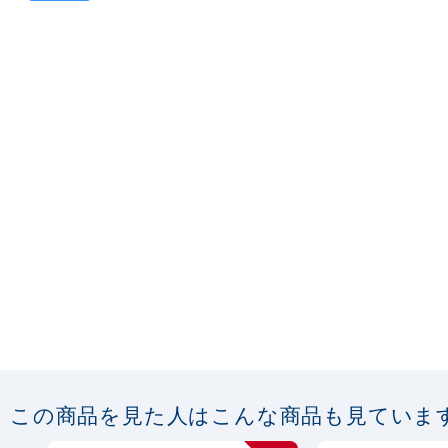
この商品を見た人はこんな商品も見ていま