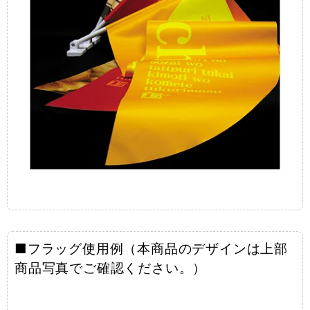
■フラッグ使用例（本商品のデザインは上部
商品写真でご確認ください。）