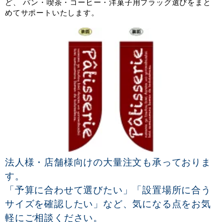
ど、 パン・喫茶・コーヒー・洋菓子用フラッグ選びをまと
めてサポートいたします。
法人様・店舗様向けの大量注文も承っておりま
す。
「予算に合わせて選びたい」「設置場所に合う
サイズを確認したい」など、気になる点をお気
軽にご相談ください。