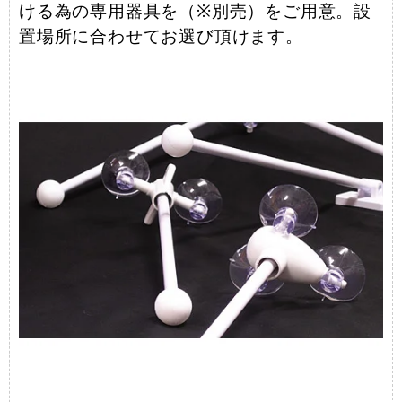
ける為の専用器具を（※別売）をご用意。設
置場所に合わせてお選び頂けます。