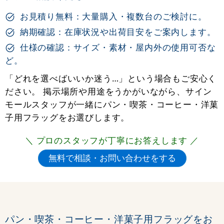
お見積り無料：大量購入・複数台のご検討に。
納期確認：在庫状況や出荷目安をご案内します。
仕様の確認：サイズ・素材・屋内外の使用可否な
ど。
「どれを選べばいいか迷う…」という場合もご安心く
ださい。 掲示場所や用途をうかがいながら、サイン
モールスタッフが一緒にパン・喫茶・コーヒー・洋菓
子用フラッグをお選びします。
＼ プロのスタッフが丁寧にお答えします ／
パン・喫茶・コーヒー・洋菓子用フラッグをお