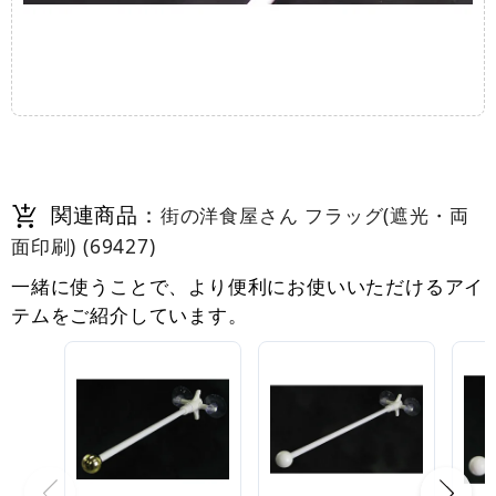
関連商品：
街の洋食屋さん フラッグ(遮光・両
面印刷) (69427)
一緒に使うことで、より便利にお使いいただけるアイ
テムをご紹介しています。