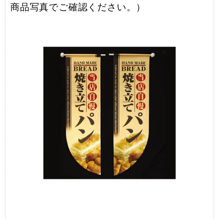
商品写真でご確認ください。）