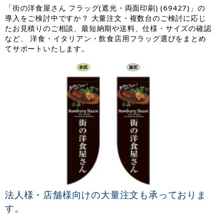
「街の洋食屋さん フラッグ(遮光・両面印刷) (69427)」の
導入をご検討中ですか？ 大量注文・複数台のご検討に応じ
たお見積りのご相談、最短納期や送料、仕様・サイズの確認
など、 洋食・イタリアン・飲食店用フラッグ選びをまとめ
てサポートいたします。
法人様・店舗様向けの大量注文も承っておりま
す。