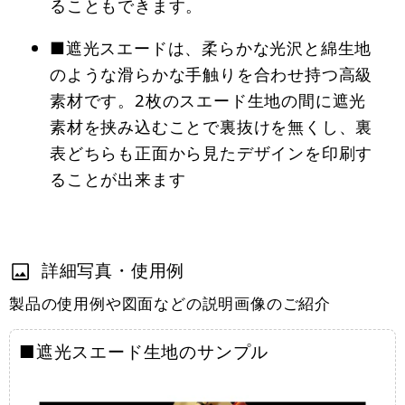
ることもできます。
■遮光スエードは、柔らかな光沢と綿生地
のような滑らかな手触りを合わせ持つ高級
素材です。2枚のスエード生地の間に遮光
素材を挟み込むことで裏抜けを無くし、裏
表どちらも正面から見たデザインを印刷す
ることが出来ます
詳細写真・使用例
製品の使用例や図面などの説明画像のご紹介
■遮光スエード生地のサンプル