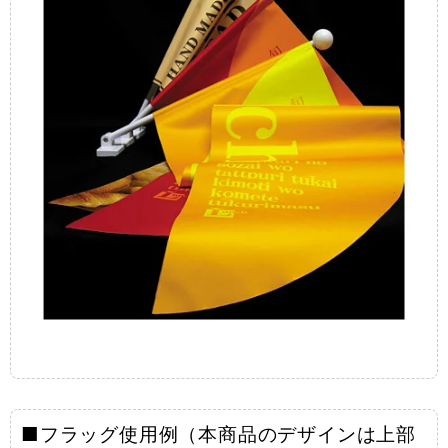
■フラッグ使用例（本商品のデザインは上部