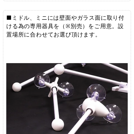
■ミドル、ミニには壁面やガラス面に取り付
ける為の専用器具を（※別売）をご用意。設
置場所に合わせてお選び頂けます。