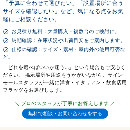
「予算に合わせて選びたい」「設置場所に合う
サイズを確認したい」など、気になる点をお気
軽にご相談ください。
お見積り無料：大量購入・複数台のご検討に。
納期確認：在庫状況や出荷目安をご案内します。
仕様の確認：サイズ・素材・屋内外の使用可否な
ど。
「どれを選べばいいか迷う…」という場合もご安心く
ださい。 掲示場所や用途をうかがいながら、サイン
モールスタッフが一緒に洋食・イタリアン・飲食店用
フラッグをお選びします。
＼ プロのスタッフが丁寧にお答えします ／