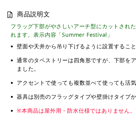
商品説明文
フラッグ下部がやさしいアーチ型にカットされ
れます。表示内容「Summer Festival」
壁面や天井から吊り下げるように設置するこ
通常のタペストリーは四角形ですが、下部を
ました。
アクセントで使っても複数並べて使っても活
器具は別売のフラッグタイプや壁掛けタイプ
※本商品は屋外用・防水仕様ではありません