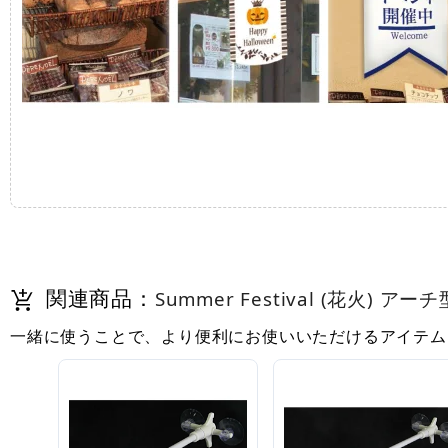
関連商品：
Summer Festival (花火) 
一緒に使うことで、より便利にお使いいただけるアイテム