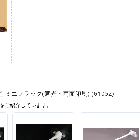
アーチ型 ミニフラッグ(遮光・両面印刷) (61052)
をご紹介しています。