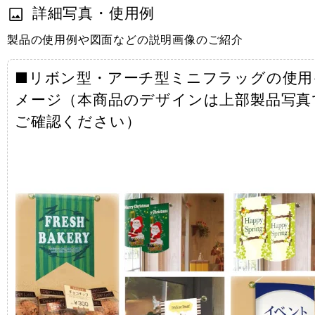
詳細写真・使用例
製品の使用例や図面などの説明画像のご紹介
■リボン型・アーチ型ミニフラッグの使用
メージ（本商品のデザインは上部製品写真
ご確認ください）