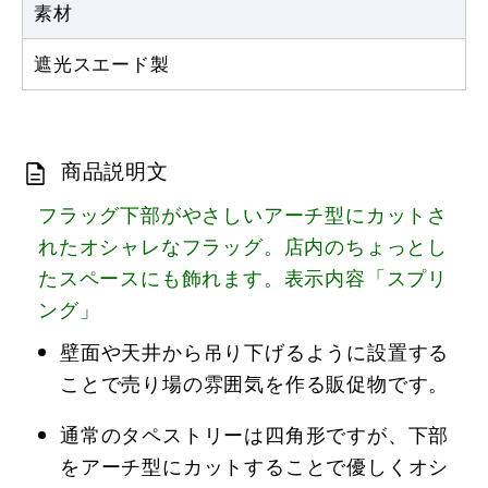
素材
遮光スエード製
商品説明文
フラッグ下部がやさしいアーチ型にカットさ
れたオシャレなフラッグ。店内のちょっとし
たスペースにも飾れます。表示内容「スプリ
ング」
壁面や天井から吊り下げるように設置する
ことで売り場の雰囲気を作る販促物です。
通常のタペストリーは四角形ですが、下部
をアーチ型にカットすることで優しくオシ