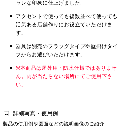
ャレな印象に仕上げました。
アクセントで使っても複数並べて使っても
活気ある店舗作りにお役立ていただけま
す。
器具は別売のフラッグタイプや壁掛けタイ
プからお選びいただけます。
※本商品は屋外用・防水仕様ではありませ
ん。雨が当たらない場所にてご使用下さ
い。
詳細写真・使用例
製品の使用例や図面などの説明画像のご紹介