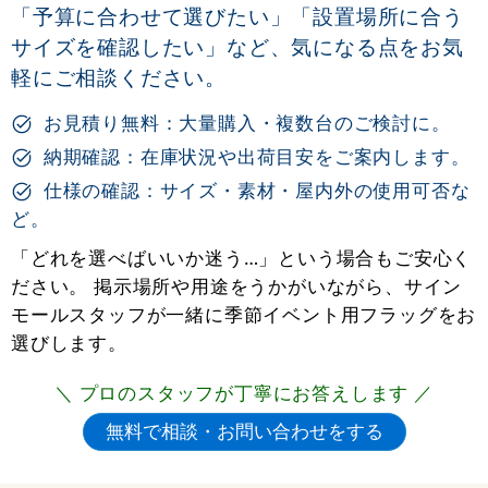
「予算に合わせて選びたい」「設置場所に合う
サイズを確認したい」など、気になる点をお気
軽にご相談ください。
お見積り無料：大量購入・複数台のご検討に。
納期確認：在庫状況や出荷目安をご案内します。
仕様の確認：サイズ・素材・屋内外の使用可否な
ど。
「どれを選べばいいか迷う…」という場合もご安心く
ださい。 掲示場所や用途をうかがいながら、サイン
モールスタッフが一緒に季節イベント用フラッグをお
選びします。
＼ プロのスタッフが丁寧にお答えします ／