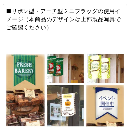
■リボン型・アーチ型ミニフラッグの使用イ
メージ（本商品のデザインは上部製品写真で
ご確認ください）