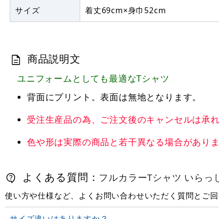
サイズ
着丈69cm×身巾52cm
商品説明文
ユニフォームとしても最適なTシャツ
背面にプリント。表面は無地となります。
受注生産品の為、ご注文後のキャンセルは承
色や形は実際の商品と若干異なる場合があり
よくある質問：
フルカラーTシャツ いらっしゃ
使い方や仕様など、よくお問い合わせいただく質問とご回
サイズ違いはありますか？