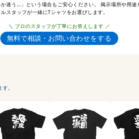
か迷う…」という場合もご安心ください。 掲示場所や用途
ールスタッフが一緒にTシャツをお選びします。
＼ プロのスタッフが丁寧にお答えします ／
ます。