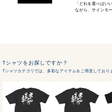
「どれを選べばいい
ながら、サインモ
Tシャツをお探しですか？
Tシャツカテゴリでは、多彩なアイテムをご用意しており