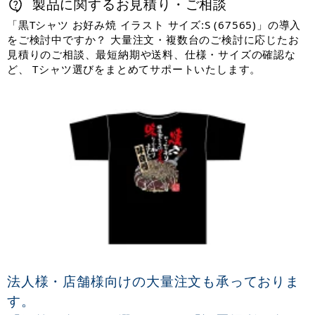
製品に関するお見積り・ご相談
「黒Tシャツ お好み焼 イラスト サイズ:S (67565)」の導入
をご検討中ですか？ 大量注文・複数台のご検討に応じたお
見積りのご相談、最短納期や送料、仕様・サイズの確認な
ど、 Tシャツ選びをまとめてサポートいたします。
法人様・店舗様向けの大量注文も承っておりま
す。