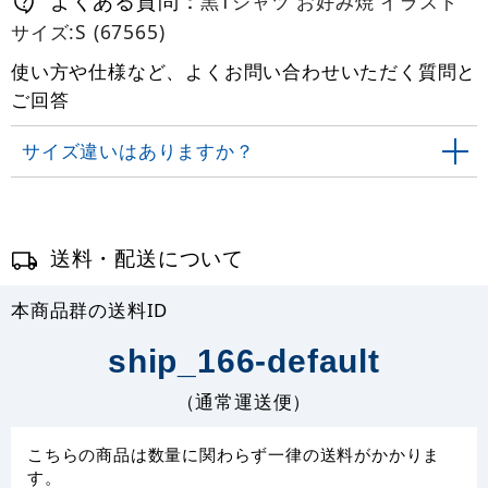
よくある質問：
黒Tシャツ お好み焼 イラスト
サイズ:S (67565)
使い方や仕様など、よくお問い合わせいただく質問と
ご回答
サイズ違いはありますか？
送料・配送について
本商品群の送料ID
ship_166-default
（通常運送便）
こちらの商品は数量に関わらず一律の送料がかかりま
す。