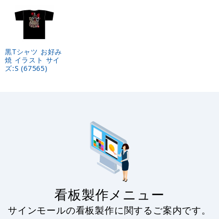
黒Tシャツ お好み
焼 イラスト サイ
ズ:S (67565)
看板製作メニュー
サインモールの看板製作に関するご案内です。