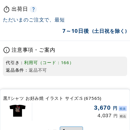
出荷日
ただいまのご注文で、最短
7～10日後
(土日祝を除く)
注意事項・ご案内
代引き：
利用可（コード：166）
返品条件：
返品不可
黒Tシャツ お好み焼 イラスト サイズ:S (67565)
3,670
円
税抜
4,037
円
税込