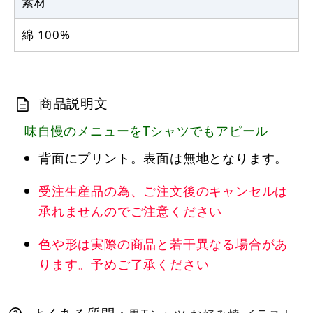
素材
綿 100%
商品説明文
味自慢のメニューをTシャツでもアピール
背面にプリント。表面は無地となります。
受注生産品の為、ご注文後のキャンセルは
承れませんのでご注意ください
色や形は実際の商品と若干異なる場合があ
ります。予めご了承ください