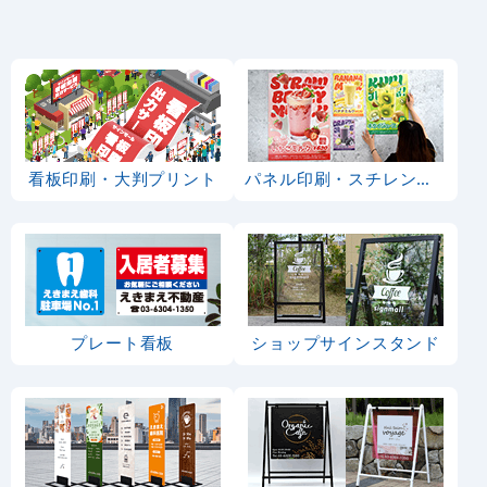
看板印刷・大判プリント
パネル印刷・スチレンボード
プレート看板
ショップサインスタンド