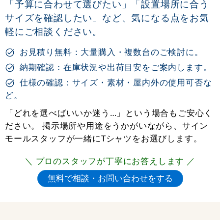
「予算に合わせて選びたい」「設置場所に合う
サイズを確認したい」など、気になる点をお気
軽にご相談ください。
お見積り無料：大量購入・複数台のご検討に。
納期確認：在庫状況や出荷目安をご案内します。
仕様の確認：サイズ・素材・屋内外の使用可否な
ど。
「どれを選べばいいか迷う…」という場合もご安心く
ださい。 掲示場所や用途をうかがいながら、サイン
モールスタッフが一緒にTシャツをお選びします。
＼ プロのスタッフが丁寧にお答えします ／