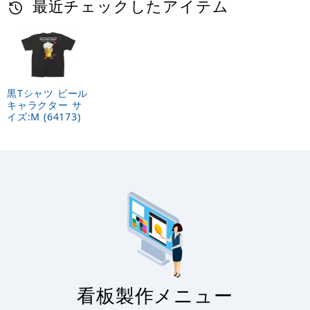
最近チェックしたアイテム
黒Tシャツ ビール
キャラクター サ
イズ:M (64173)
看板製作メニュー