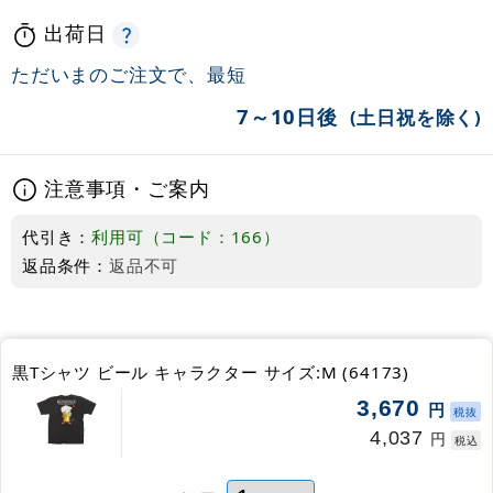
出荷日
ただいまのご注文で、最短
7～10日後
(土日祝を除く)
注意事項・ご案内
代引き：
利用可（コード：166）
返品条件：
返品不可
黒Tシャツ ビール キャラクター サイズ:M (64173)
3,670
円
税抜
4,037
円
税込