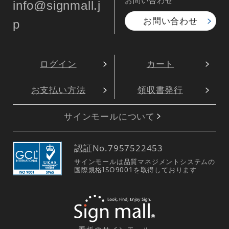
info@signmall.j
お問い合わせ
p
ログイン
カート
お支払い方法
領収書発行
サインモールについて
認証No.
7957522453
サインモールは品質マネジメントシステムの
国際規格ISO9001を取得しております