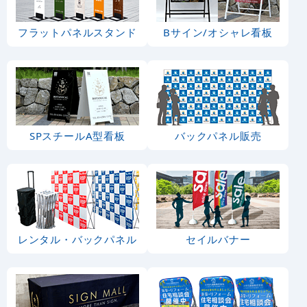
フラットパネルスタンド
Bサイン/オシャレ看板
SPスチールA型看板
バックパネル販売
レンタル・バックパネル
セイルバナー