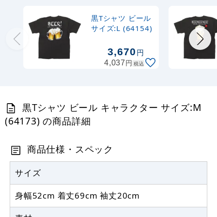
黒Tシャツ ビール
サイズ:L (64154)
3,670
円
円
4,037
税込
黒Tシャツ ビール キャラクター サイズ:M
(64173) の商品詳細
商品仕様・スペック
サイズ
身幅52cm 着丈69cm 袖丈20cm