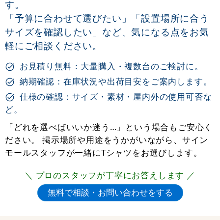
す。
「予算に合わせて選びたい」「設置場所に合う
サイズを確認したい」など、気になる点をお気
軽にご相談ください。
お見積り無料：大量購入・複数台のご検討に。
納期確認：在庫状況や出荷目安をご案内します。
仕様の確認：サイズ・素材・屋内外の使用可否な
ど。
「どれを選べばいいか迷う…」という場合もご安心く
ださい。 掲示場所や用途をうかがいながら、サイン
モールスタッフが一緒にTシャツをお選びします。
＼ プロのスタッフが丁寧にお答えします ／