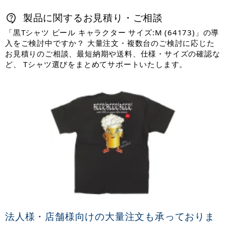
製品に関するお見積り・ご相談
「黒Tシャツ ビール キャラクター サイズ:M (64173)」の導
入をご検討中ですか？ 大量注文・複数台のご検討に応じた
お見積りのご相談、最短納期や送料、仕様・サイズの確認な
ど、 Tシャツ選びをまとめてサポートいたします。
法人様・店舗様向けの大量注文も承っておりま