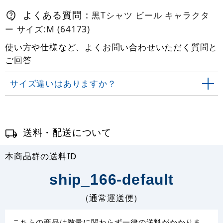
よくある質問：
黒Tシャツ ビール キャラクタ
ー サイズ:M (64173)
使い方や仕様など、よくお問い合わせいただく質問と
ご回答
サイズ違いはありますか？
送料・配送について
本商品群の送料ID
ship_166-default
（通常運送便）
こちらの商品は数量に関わらず一律の送料がかかりま