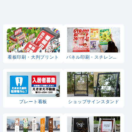
看板印刷・大判プリント
パネル印刷・スチレンボード
プレート看板
ショップサインスタンド