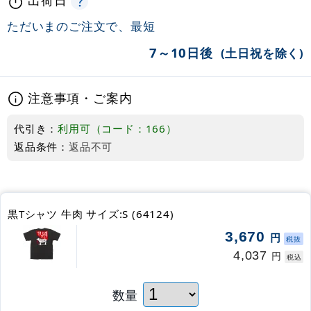
ただいまのご注文で、最短
7～10日後
(土日祝を除く)
注意事項・ご案内
代引き：
利用可（コード：166）
返品条件：
返品不可
黒Tシャツ 牛肉 サイズ:S (64124)
3,670
円
税抜
4,037
円
税込
数量