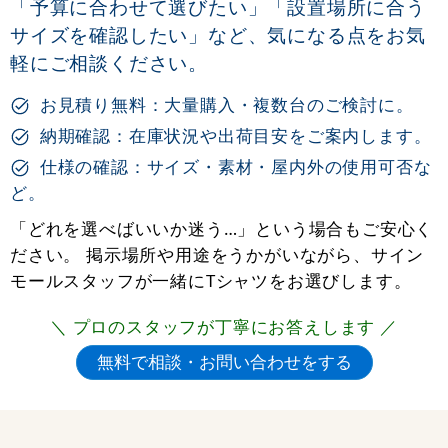
「予算に合わせて選びたい」「設置場所に合う
サイズを確認したい」など、気になる点をお気
軽にご相談ください。
お見積り無料：大量購入・複数台のご検討に。
納期確認：在庫状況や出荷目安をご案内します。
仕様の確認：サイズ・素材・屋内外の使用可否な
ど。
「どれを選べばいいか迷う…」という場合もご安心く
ださい。 掲示場所や用途をうかがいながら、サイン
モールスタッフが一緒にTシャツをお選びします。
＼ プロのスタッフが丁寧にお答えします ／