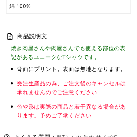
綿 100%
商品説明文
焼き肉屋さんや肉屋さんでも使える部位の表
記があるユニークなTシャツです。
背面にプリント。表面は無地となります。
受注生産品の為、ご注文後のキャンセルは
承れませんのでご注意ください
色や形は実際の商品と若干異なる場合があ
ります。予めご了承ください
よくある質問：
黒Tシャツ 牛肉 サイズ:S