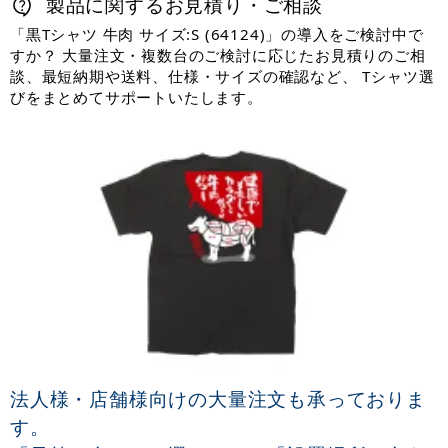
製品に関するお見積り・ご相談
「黒Tシャツ 牛肉 サイズ:S (64124)」の導入をご検討中で
すか？ 大量注文・複数台のご検討に応じたお見積りのご相
談、最短納期や送料、仕様・サイズの確認など、 Tシャツ選
びをまとめてサポートいたします。
法人様・店舗様向けの大量注文も承っておりま
す。