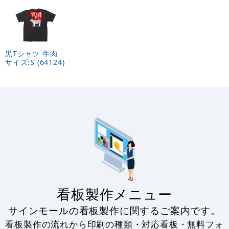
黒Tシャツ 牛肉
サイズ:S (64124)
看板製作メニュー
サインモールの看板製作に関するご案内です。
看板製作の流れから印刷の種類・対応看板・無料フォ