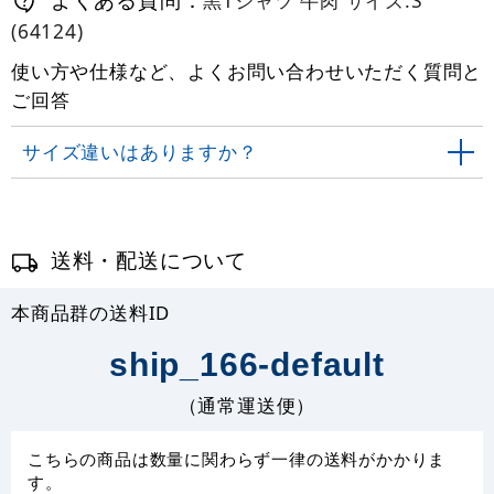
(64124)
使い方や仕様など、よくお問い合わせいただく質問と
ご回答
サイズ違いはありますか？
送料・配送について
本商品群の送料ID
ship_166-default
（通常運送便）
こちらの商品は数量に関わらず一律の送料がかかりま
す。