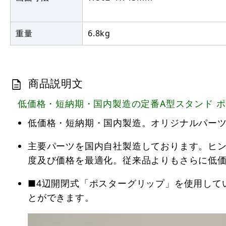
重量
6.8kg
商品説明文
低価格・短納期・国内製造の定番A型スタンド ポス
低価格・短納期・国内製造。オリジナルパー
主要パーツを国内自社製造しております。ヒン
度及び価格を最適化。従来品よりもさらに低価
■4辺開閉式「ポスターグリップ」を使用して
とができます。