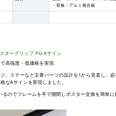
・背板：アルミ複合板
ターグリップ PG-Aサイン
ツで高強度・低価格を実現
ジ、ステーなど主要パーツの設計を1から見直し、必
格なAサインを実現しました。
いるのでフレームを手で開閉しポスター交換を簡単に