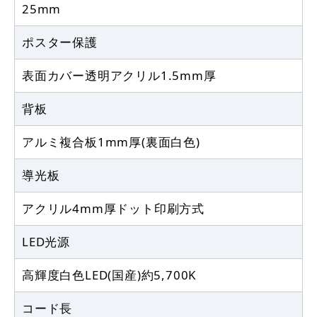
25mm
ポスター保護
表面カバー透明アクリル1.5mm厚
背板
アルミ複合板1mm厚(裏面白色)
導光板
アクリル4mm厚ドット印刷方式
LED光源
高輝度白色LED(国産)約5,700K
コード長