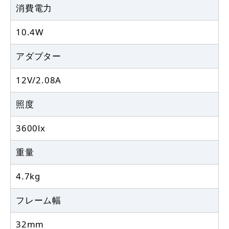
消費電力
10.4W
アダプター
12V/2.08A
照度
3600lx
重量
4.7kg
フレーム幅
32mm