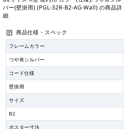
バー(壁掛用) (PGL-32R-B2-AG-Wall) の商品詳
細
商品仕様・スペック
フレームカラー
つや有シルバー
コード仕様
壁掛用
サイズ
B2
ポスター寸法