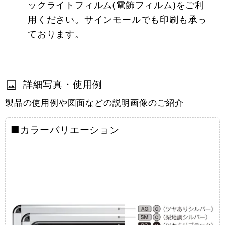
ックライトフィルム(電飾フィルム)をご利
用ください。サインモールでも印刷も承っ
ております。
詳細写真・使用例
製品の使用例や図面などの説明画像のご紹介
■カラーバリエーション