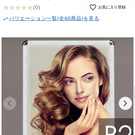
(0
)
お気に入り登録
バリエーション一覧(全60商品)を見る