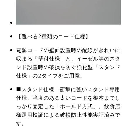
【選べる2種類のコード仕様】
電源コードの壁面設置時の配線がきれいに
収まる「壁付仕様」と、イーゼル等のスタ
ンド設置時の破損を防ぐ強化型「スタンド
仕様」の2タイプをご用意。
■スタンド仕様：衝撃に強いスタンド専用
仕様。強度のある太いコードを根本までし
っかり固定した「ホールド方式」。飲食店
様運用検証による破損防止性能実証済みで
す。