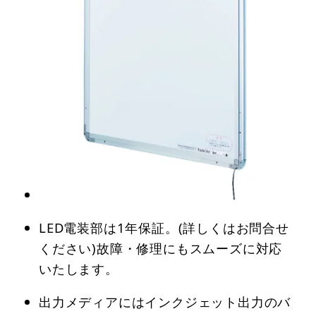
LED電装部は1年保証。(詳しくはお問合せ
ください)故障・修理にもスムーズに対応
いたします。
出力メディアにはインクジェット出力のバ