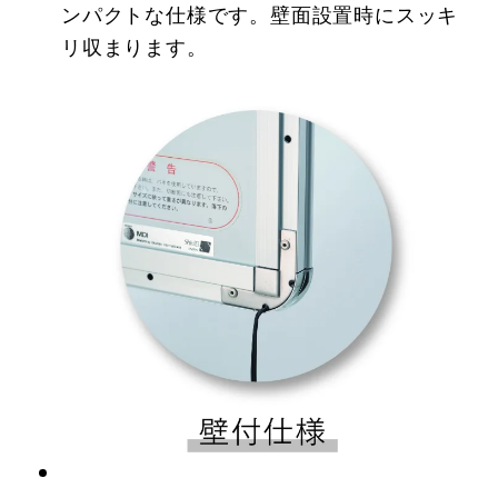
ンパクトな仕様です。壁面設置時にスッキ
リ収まります。