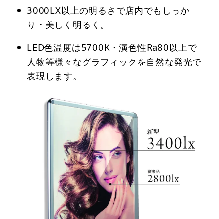
3000LX以上の明るさで店内でもしっか
り・美しく明るく。
LED色温度は5700K・演色性Ra80以上で
人物等様々なグラフィックを自然な発光で
表現します。