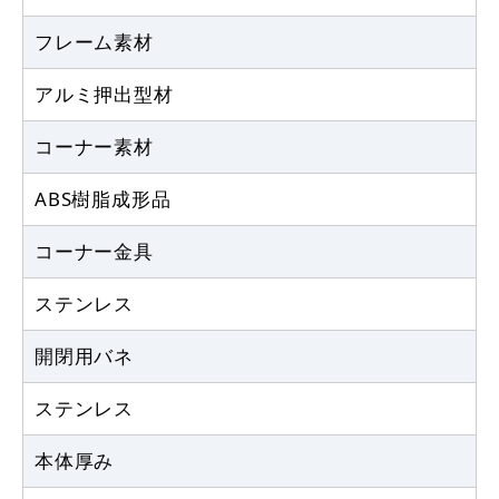
フレーム素材
アルミ押出型材
コーナー素材
ABS樹脂成形品
コーナー金具
ステンレス
開閉用バネ
ステンレス
本体厚み