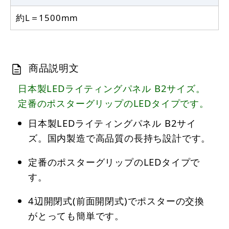
約L＝1500mm
商品説明文
日本製LEDライティングパネル B2サイズ。
定番のポスターグリップのLEDタイプです。
日本製LEDライティングパネル B2サイ
ズ。国内製造で高品質の長持ち設計です。
定番のポスターグリップのLEDタイプで
す。
4辺開閉式(前面開閉式)でポスターの交換
がとっても簡単です。