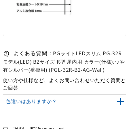
よくある質問：
PGライトLEDスリム PG-32R
モデル(LED) B2サイズ R型 屋内用 カラー(仕様):つや
有シルバー(壁掛用) (PGL-32R-B2-AG-Wall)
使い方や仕様など、よくお問い合わせいただく質問と
ご回答
色違いはありますか？