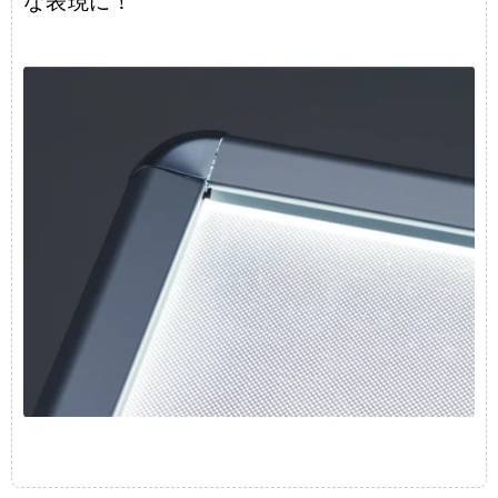
な表現に！