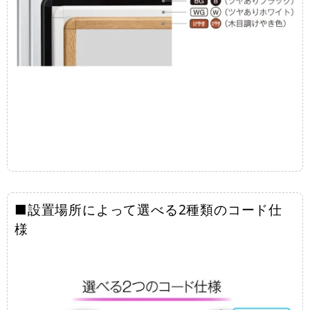
■設置場所によって選べる2種類のコード仕
様