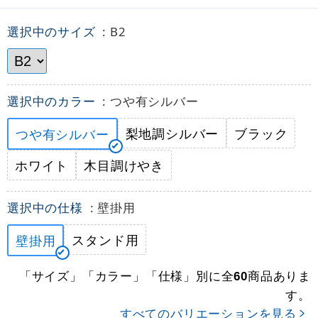
選択中のサイズ
: B2
選択中のカラー
: つや有シルバー
梨地調シルバー
ブラック
つや有シルバー
ホワイト
木目調けやき
選択中の仕様
: 壁掛用
スタンド用
壁掛用
「サイズ」「カラー」「仕様」別に全
商品ありま
60
す。
すべてのバリエーションを見る