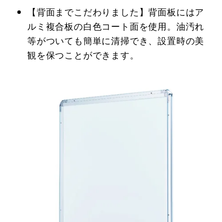
【背面までこだわりました】背面板にはア
ルミ複合板の白色コート面を使用。油汚れ
等がついても簡単に清掃でき、設置時の美
観を保つことができます。