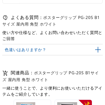
よくある質問：
ポスターグリップ PG-20S B1
サイズ 屋内用 角型 ホワイト
使い方や仕様など、よくお問い合わせいただく質問と
ご回答
色違いはありますか？
関連商品：
ポスターグリップ PG-20S B1サイ
ズ 屋内用 角型 ホワイト
一緒に使うことで、より便利にお使いいただけるアイ
テムをご紹介しています。
3
-