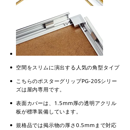
空間をスリムに演出する人気の角型タイプ
こちらのポスターグリップPG-20Sシリー
ズは屋内専用です。
表面カバーは、1.5mm厚の透明アクリル
板が標準装備しています。
規格品では掲示物の厚さ0.5mmまで対応