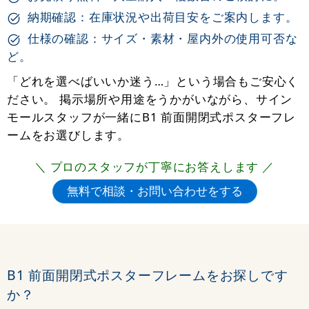
納期確認：在庫状況や出荷目安をご案内します。
仕様の確認：サイズ・素材・屋内外の使用可否な
ど。
「どれを選べばいいか迷う…」という場合もご安心く
ださい。 掲示場所や用途をうかがいながら、サイン
モールスタッフが一緒にB1 前面開閉式ポスターフレ
ームをお選びします。
＼ プロのスタッフが丁寧にお答えします ／
B1 前面開閉式ポスターフレームをお探しです
か？