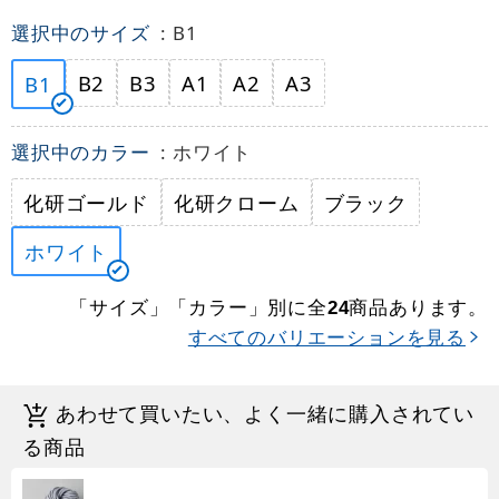
選択中のサイズ
: B1
B2
B3
A1
A2
A3
B1
選択中のカラー
: ホワイト
化研ゴールド
化研クローム
ブラック
ホワイト
「サイズ」「カラー」別に全
商品あります。
24
すべてのバリエーションを見る
あわせて買いたい、よく一緒に購入されてい
る商品