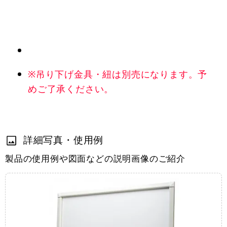
※吊り下げ金具・紐は別売になります。予
めご了承ください。
詳細写真・使用例
製品の使用例や図面などの説明画像のご紹介