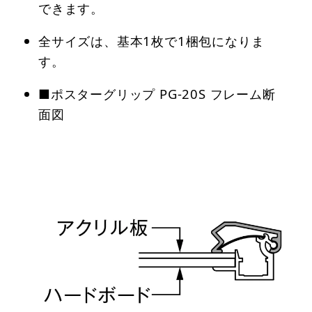
できます。
全サイズは、基本1枚で1梱包になりま
す。
■ポスターグリップ PG-20S フレーム断
面図