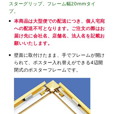
スターグリップ、フレーム幅20mmタイ
プ。
本商品は大型便での配送につき、個人宅宛
への配送不可となります。ご注文の際はお
届け先に会社名、店舗名、法人名を記載お
願いいたします。
壁面に取付けたまま、手でフレームが開け
られて、ポスター入れ替えができる4辺開
閉式のポスターフレームです。