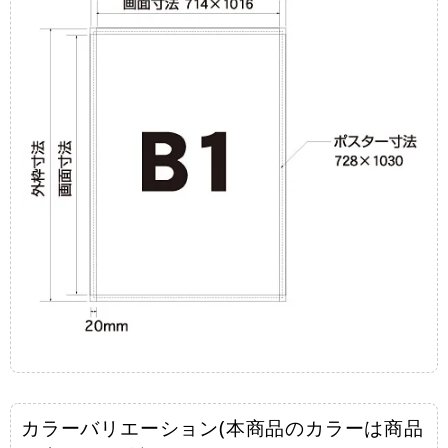
カラーバリエーション(本商品のカラーは商品