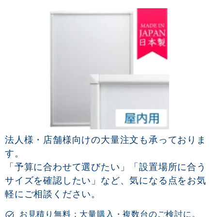
法人様・店舗様向けの大量注文も承っておりま
す。
「予算に合わせて選びたい」「設置場所に合う
サイズを確認したい」など、気になる点をお気
軽にご相談ください。
お見積り無料：大量購入・複数台のご検討に。