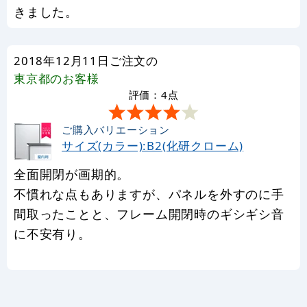
きました。
2018年12月11日ご注文の
東京都
のお客様
評価：4点
ご購入バリエーション
サイズ(カラー):B2(化研クローム)
全面開閉が画期的。
不慣れな点もありますが、パネルを外すのに手
間取ったことと、フレーム開閉時のギシギシ音
に不安有り。