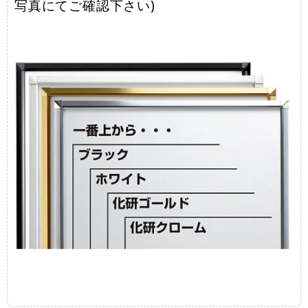
写真にてご確認下さい)