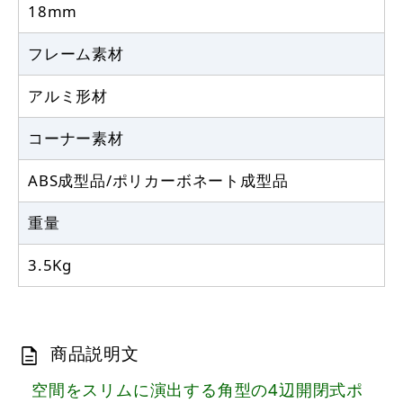
18mm
フレーム素材
アルミ形材
コーナー素材
ABS成型品/ポリカーボネート成型品
重量
3.5Kg
商品説明文
空間をスリムに演出する角型の4辺開閉式ポ