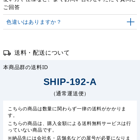
ご回答
色違いはありますか？
送料・配送について
本商品群の送料ID
SHIP-192-A
（通常運送便）
こちらの商品は数量に関わらず一律の送料がかかりま
す。
こちらの商品は、購入金額による送料無料サービスは行
っていない商品です。
※納品先には会社名・店舗名などの屋号が必要になりま