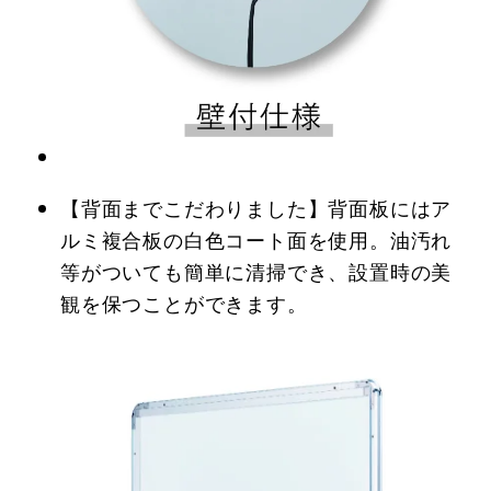
【背面までこだわりました】背面板にはア
ルミ複合板の白色コート面を使用。油汚れ
等がついても簡単に清掃でき、設置時の美
観を保つことができます。