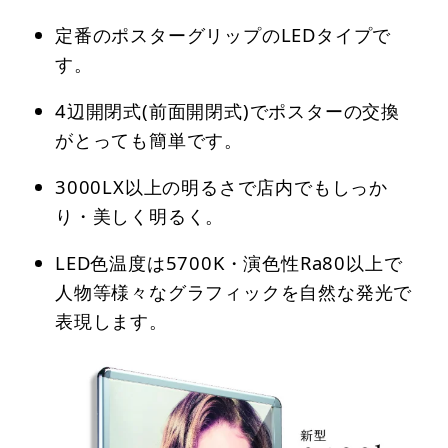
定番のポスターグリップのLEDタイプで
す。
4辺開閉式(前面開閉式)でポスターの交換
がとっても簡単です。
3000LX以上の明るさで店内でもしっか
り・美しく明るく。
LED色温度は5700K・演色性Ra80以上で
人物等様々なグラフィックを自然な発光で
表現します。