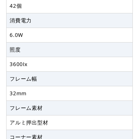
42個
消費電力
6.0W
照度
3600lx
フレーム幅
32mm
フレーム素材
アルミ押出型材
コーナー素材