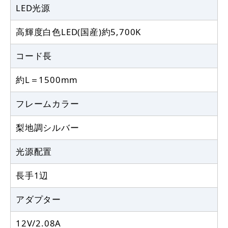
LED光源
高輝度白色LED(国産)約5,700K
コード長
約L＝1500mm
フレームカラー
梨地調シルバー
光源配置
長手1辺
アダプター
12V/2.08A