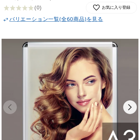
(0
)
お気に入り登録
バリエーション一覧(全60商品)を見る