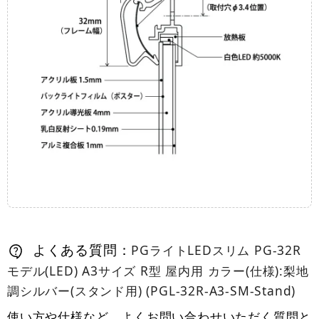
よくある質問：
PGライトLEDスリム PG-32R
モデル(LED) A3サイズ R型 屋内用 カラー(仕様):梨地
調シルバー(スタンド用) (PGL-32R-A3-SM-Stand)
使い方や仕様など、よくお問い合わせいただく質問と