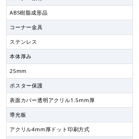
ABS樹脂成形品
コーナー金具
ステンレス
本体厚み
25mm
ポスター保護
表面カバー透明アクリル1.5mm厚
導光板
アクリル4mm厚ドット印刷方式