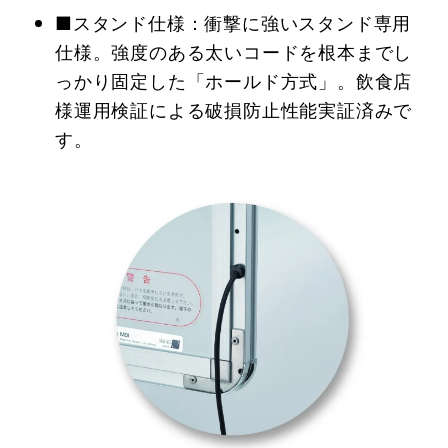
■スタンド仕様：衝撃に強いスタンド専用
仕様。強度のある太いコードを根本までし
っかり固定した「ホールド方式」。飲食店
様運用検証による破損防止性能実証済みで
す。