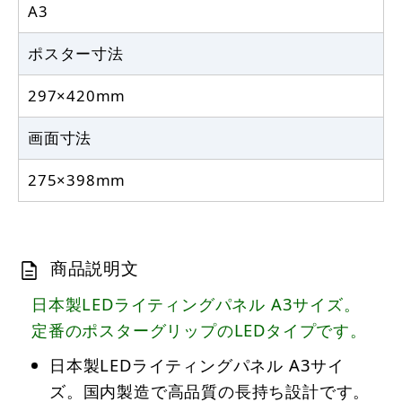
A3
ポスター寸法
297×420mm
画面寸法
275×398mm
商品説明文
日本製LEDライティングパネル A3サイズ。
定番のポスターグリップのLEDタイプです。
日本製LEDライティングパネル A3サイ
ズ。国内製造で高品質の長持ち設計です。