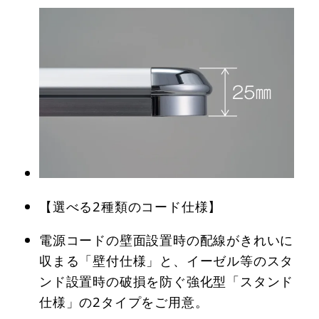
【選べる2種類のコード仕様】
電源コードの壁面設置時の配線がきれいに
収まる「壁付仕様」と、イーゼル等のスタ
ンド設置時の破損を防ぐ強化型「スタンド
仕様」の2タイプをご用意。