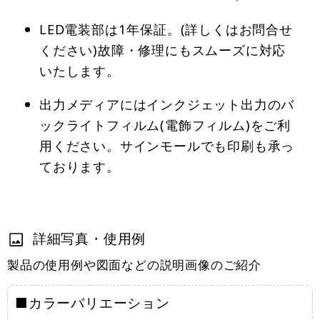
LED電装部は1年保証。(詳しくはお問合せ
ください)故障・修理にもスムーズに対応
いたします。
出力メディアにはインクジェット出力のバ
ックライトフィルム(電飾フィルム)をご利
用ください。サインモールでも印刷も承っ
ております。
詳細写真・使用例
製品の使用例や図面などの説明画像のご紹介
■カラーバリエーション