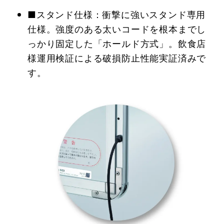
■スタンド仕様：衝撃に強いスタンド専用
仕様。強度のある太いコードを根本までし
っかり固定した「ホールド方式」。飲食店
様運用検証による破損防止性能実証済みで
す。