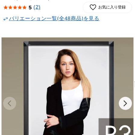
(2)
5
お気に入り登録
バリエーション一覧(全48商品)を見る