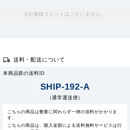
※お客様コメントはございません。
送料・配送について
本商品群の送料ID
SHIP-192-A
（通常運送便）
こちらの商品は数量に関わらず一律の送料がかかりま
す。
こちらの商品は、購入金額による送料無料サービスは行