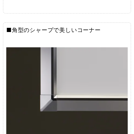
■角型のシャープで美しいコーナー