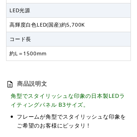
LED光源
高輝度白色LED(国産)約5,700K
コード長
約L＝1500mm
商品説明文
角型でスタイリッシュな印象の日本製LEDラ
イティングパネル B3サイズ。
フレームが角型でスタイリッシュな印象を
ご希望のお客様にピッタリ !