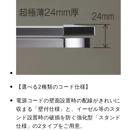
【選べる2種類のコード仕様】
電源コードの壁面設置時の配線がきれいに
収まる「壁付仕様」と、イーゼル等のスタ
ンド設置時の破損を防ぐ強化型「スタンド
仕様」の2タイプをご用意。