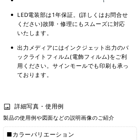
LED電装部は1年保証。(詳しくはお問合せ
ください)故障・修理にもスムーズに対応
いたします。
出力メディアにはインクジェット出力のバ
ックライトフィルム(電飾フィルム)をご利
用ください。サインモールでも印刷も承っ
ております。
詳細写真・使用例
製品の使用例や図面などの説明画像のご紹介
■カラーバリエーション