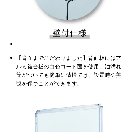
【背面までこだわりました】背面板にはア
ルミ複合板の白色コート面を使用。油汚れ
等がついても簡単に清掃でき、設置時の美
観を保つことができます。