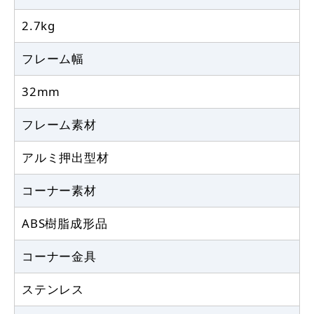
2.7kg
フレーム幅
32mm
フレーム素材
アルミ押出型材
コーナー素材
ABS樹脂成形品
コーナー金具
ステンレス