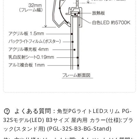
よくある質問：
角型PGライトLEDスリム PG-
32Sモデル(LED) B3サイズ 屋内用 カラー(仕様):ブラ
ック(スタンド用) (PGL-32S-B3-BG-Stand)