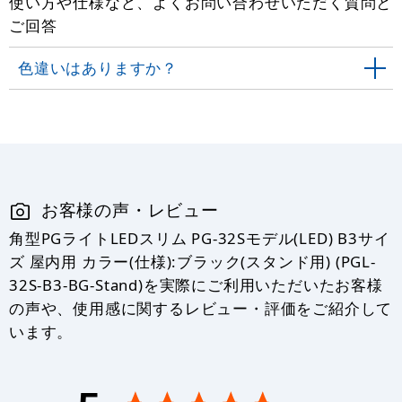
使い方や仕様など、よくお問い合わせいただく質問と
ご回答
色違いはありますか？
お客様の声・レビュー
角型PGライトLEDスリム PG-32Sモデル(LED) B3サイ
ズ 屋内用 カラー(仕様):ブラック(スタンド用) (PGL-
32S-B3-BG-Stand)を実際にご利用いただいたお客様
の声や、使用感に関するレビュー・評価をご紹介して
います。