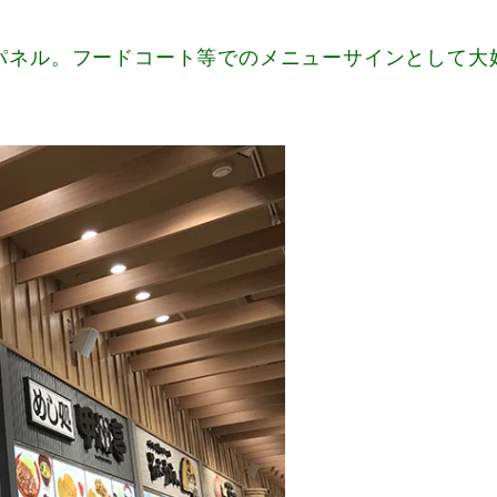
Dパネル。フードコート等でのメニューサインとして大