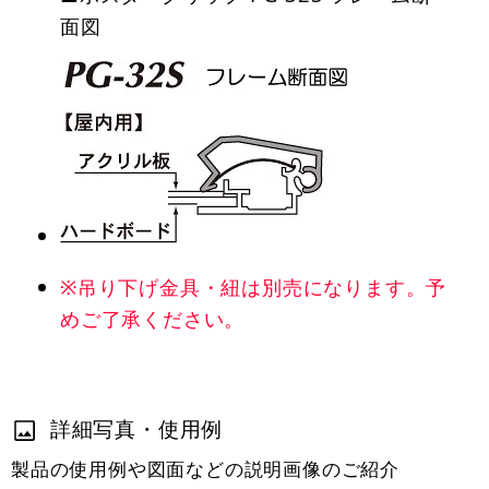
面図
※吊り下げ金具・紐は別売になります。予
めご了承ください。
詳細写真・使用例
製品の使用例や図面などの説明画像のご紹介