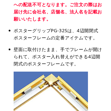
への配送不可となります。ご注文の際はお
届け先に会社名、店舗名、法人名を記載お
願いいたします。
ポスターグリップPG-32Sは、4辺開閉式
ポスターフレームの定番アイテムです。
壁面に取付けたまま、手でフレームが開け
られて、ポスター入れ替えができる4辺開
閉式のポスターフレームです。