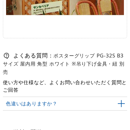
よくある質問：
ポスターグリップ PG-32S B3
サイズ 屋内用 角型 ホワイト ※吊り下げ金具・紐 別
売
使い方や仕様など、よくお問い合わせいただく質問と
ご回答
色違いはありますか？