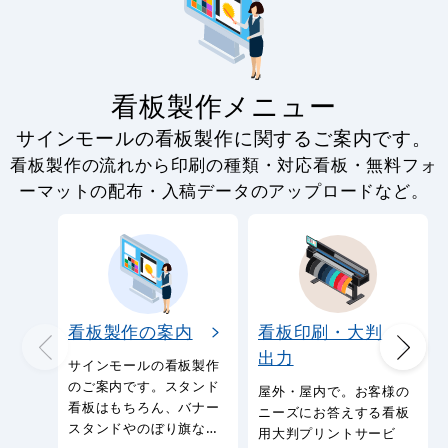
看板製作メニュー
サインモールの看板製作に関するご案内です。
看板製作の流れから印刷の種類・対応看板・無料フォ
ーマットの配布・入稿データのアップロードなど。
看板製作の案内
看板印刷・大判
出力
サインモールの看板製作
のご案内です。スタンド
屋外・屋内で。お客様の
看板はもちろん、バナー
ニーズにお答えする看板
スタンドやのぼり旗など
用大判プリントサービ