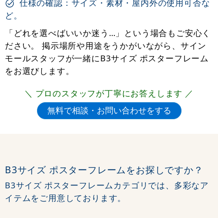
仕様の確認：サイズ・素材・屋内外の使用可否な
ど。
「どれを選べばいいか迷う…」という場合もご安心く
ださい。 掲示場所や用途をうかがいながら、サイン
モールスタッフが一緒にB3サイズ ポスターフレーム
をお選びします。
＼ プロのスタッフが丁寧にお答えします ／
B3サイズ ポスターフレームをお探しですか？
B3サイズ ポスターフレームカテゴリでは、多彩なア
イテムをご用意しております。