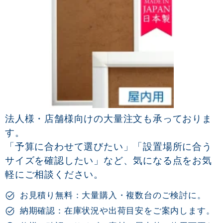
法人様・店舗様向けの大量注文も承っておりま
す。
「予算に合わせて選びたい」「設置場所に合う
サイズを確認したい」など、気になる点をお気
軽にご相談ください。
お見積り無料：大量購入・複数台のご検討に。
納期確認：在庫状況や出荷目安をご案内します。