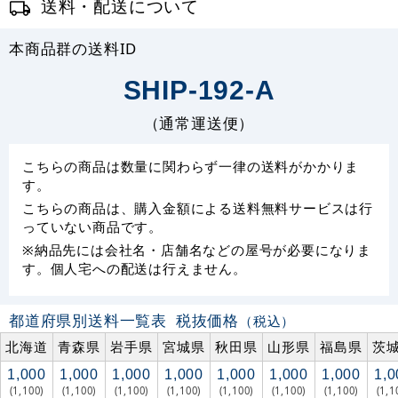
送料・配送について
本商品群の送料ID
SHIP-192-A
（通常運送便）
こちらの商品は数量に関わらず一律の送料がかかりま
す。
こちらの商品は、購入金額による送料無料サービスは行
っていない商品です。
※納品先には会社名・店舗名などの屋号が必要になりま
す。個人宅への配送は行えません。
都道府県別送料一覧表
税抜価格
（税込）
北海道
青森県
岩手県
宮城県
秋田県
山形県
福島県
茨
1,000
1,000
1,000
1,000
1,000
1,000
1,000
1,0
(1,100)
(1,100)
(1,100)
(1,100)
(1,100)
(1,100)
(1,100)
(1,1