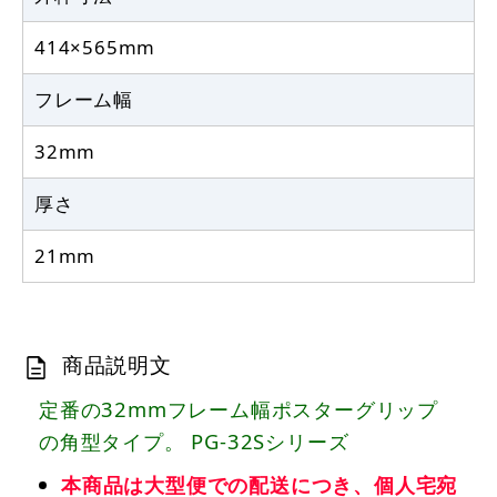
414×565mm
フレーム幅
32mm
厚さ
21mm
商品説明文
定番の32mmフレーム幅ポスターグリップ
の角型タイプ。 PG-32Sシリーズ
本商品は大型便での配送につき、個人宅宛