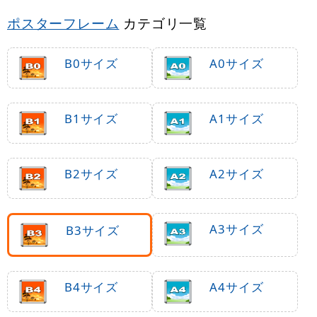
ポスターフレーム
カテゴリ一覧
B0サイズ
A0サイズ
B1サイズ
A1サイズ
B2サイズ
A2サイズ
A3サイズ
B3サイズ
B4サイズ
A4サイズ