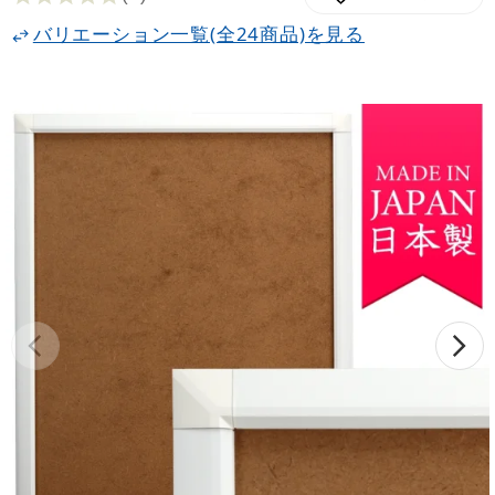
バリエーション一覧(全24商品)を見る