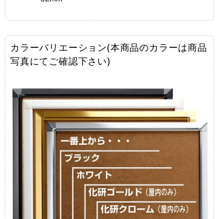
カラーバリエーション(本商品のカラーは商品
写真にてご確認下さい)