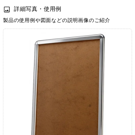
詳細写真・使用例
製品の使用例や図面などの説明画像のご紹介