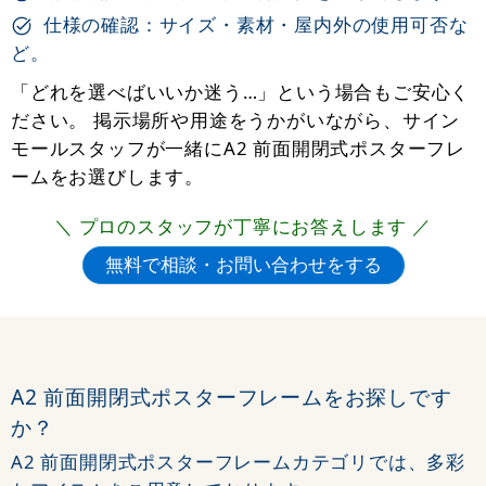
仕様の確認：サイズ・素材・屋内外の使用可否な
ど。
「どれを選べばいいか迷う…」という場合もご安心く
ださい。 掲示場所や用途をうかがいながら、サイン
モールスタッフが一緒にA2 前面開閉式ポスターフレ
ームをお選びします。
＼ プロのスタッフが丁寧にお答えします ／
A2 前面開閉式ポスターフレームをお探しです
か？
A2 前面開閉式ポスターフレームカテゴリでは、多彩