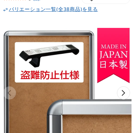
バリエーション一覧(全38商品)を見る