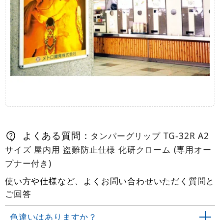
よくある質問：
タンパーグリップ TG-32R A2
サイズ 屋内用 盗難防止仕様 化研クローム (専用オー
プナー付き)
使い方や仕様など、よくお問い合わせいただく質問と
ご回答
色違いはありますか？