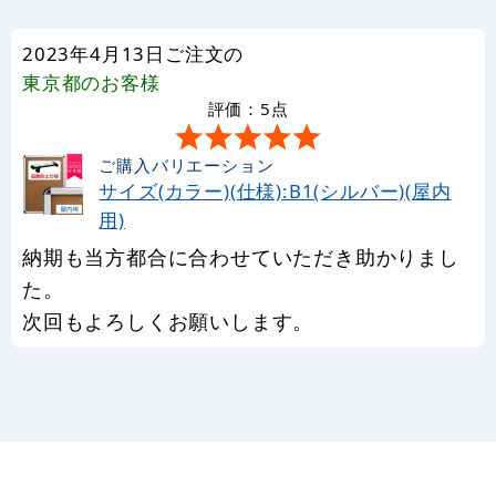
2023年4月13日ご注文の
東京都
のお客様
評価：5点
ご購入バリエーション
サイズ(カラー)(仕様):B1(シルバー)(屋内
用)
納期も当方都合に合わせていただき助かりまし
た。
次回もよろしくお願いします。