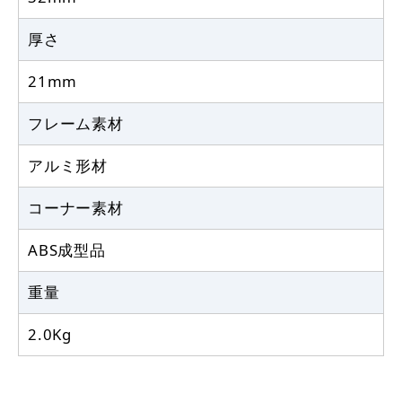
厚さ
21mm
フレーム素材
アルミ形材
コーナー素材
ABS成型品
重量
2.0Kg