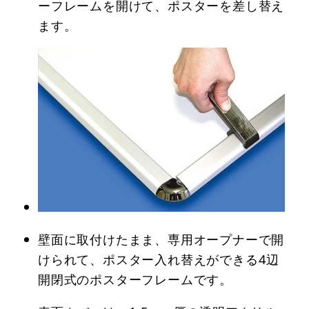
ーフレームを開けて、ポスターを差し替え
ます。
壁面に取付けたまま、専用オープナーで開
けられて、ポスター入れ替えができる4辺
開閉式のポスターフレームです。