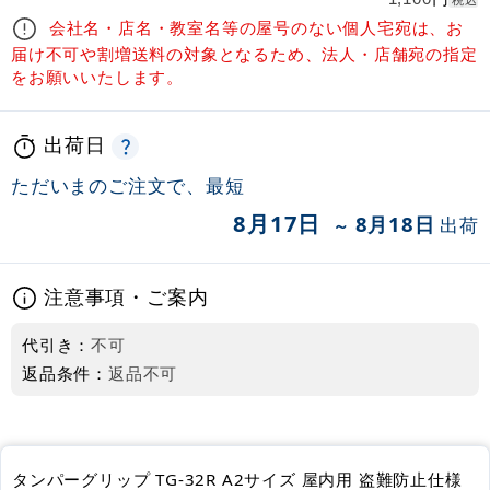
税込
会社名・店名・教室名等の屋号のない個人宅宛は、お
届け不可や割増送料の対象となるため、法人・店舗宛の指定
をお願いいたします。
出荷日
ただいまのご注文で、最短
8月17日
8月18日
出荷
～
注意事項・ご案内
代引き：
不可
返品条件：
返品不可
タンパーグリップ TG-32R A2サイズ 屋内用 盗難防止仕様