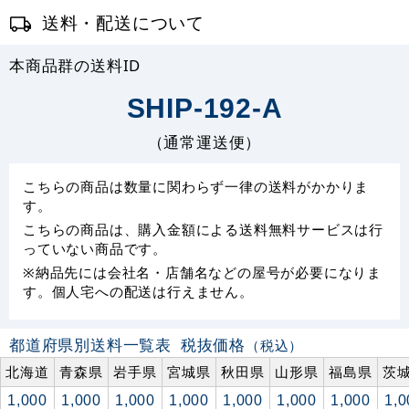
送料・配送について
本商品群の送料ID
SHIP-192-A
（通常運送便）
こちらの商品は数量に関わらず一律の送料がかかりま
す。
こちらの商品は、購入金額による送料無料サービスは行
っていない商品です。
※納品先には会社名・店舗名などの屋号が必要になりま
す。個人宅への配送は行えません。
都道府県別送料一覧表
税抜価格
（税込）
北海道
青森県
岩手県
宮城県
秋田県
山形県
福島県
茨
1,000
1,000
1,000
1,000
1,000
1,000
1,000
1,0