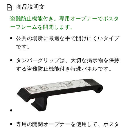
商品説明文
盗難防止機能付き。専用オープナーでポスタ
ーフレームを開閉します。
公共の場所に最適な手で開けにくいタイプ
です。
タンパーグリップは、大切な掲示物を保持
する盗難防止機能付き特殊パネルです。
専用の開閉オープナーを使用して、ポスタ