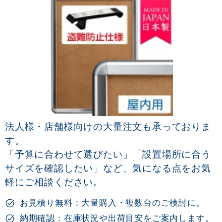
法人様・店舗様向けの大量注文も承っておりま
す。
「予算に合わせて選びたい」「設置場所に合う
サイズを確認したい」など、気になる点をお気
軽にご相談ください。
お見積り無料：大量購入・複数台のご検討に。
納期確認：在庫状況や出荷目安をご案内します。