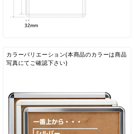
カラーバリエーション(本商品のカラーは商品
写真にてご確認下さい)