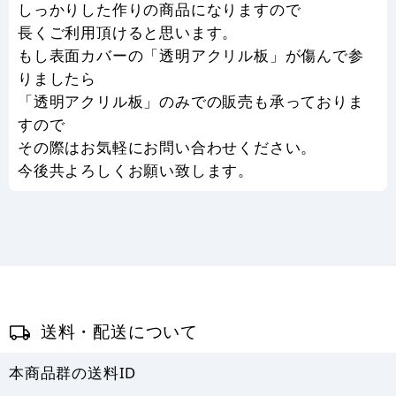
しっかりした作りの商品になりますので
長くご利用頂けると思います。
もし表面カバーの「透明アクリル板」が傷んで参
りましたら
「透明アクリル板」のみでの販売も承っておりま
すので
その際はお気軽にお問い合わせください。
今後共よろしくお願い致します。
送料・配送について
本商品群の送料ID