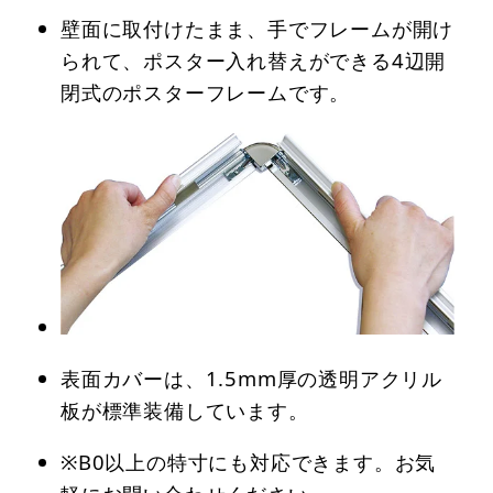
壁面に取付けたまま、手でフレームが開け
られて、ポスター入れ替えができる4辺開
閉式のポスターフレームです。
表面カバーは、1.5mm厚の透明アクリル
板が標準装備しています。
※B0以上の特寸にも対応できます。お気