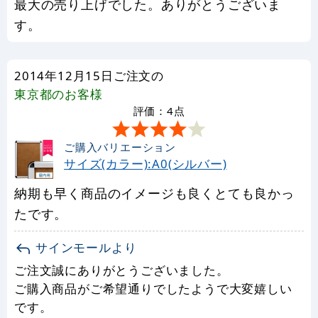
最大の売り上げでした。ありがとうございま
す。
2014年12月15日ご注文の
東京都
のお客様
評価：4点
ご購入バリエーション
サイズ(カラー):A0(シルバー)
納期も早く商品のイメージも良くとても良かっ
たです。
サインモールより
ご注文誠にありがとうございました。
ご購入商品がご希望通りでしたようで大変嬉しい
です。