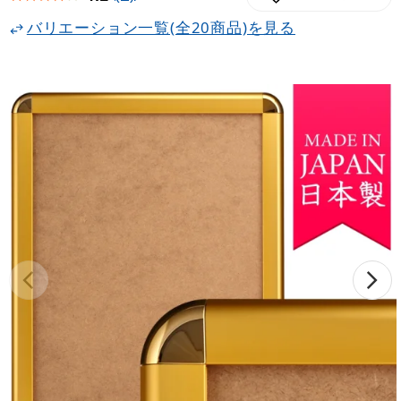
バリエーション一覧(全20商品)を見る