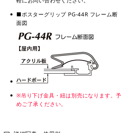
軽にお問い合わせください。
■ポスターグリップ PG-44R フレーム断
面図
※吊り下げ金具・紐は別売になります。予
めご了承ください。