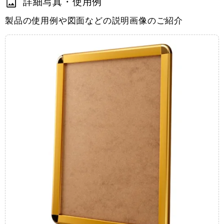
詳細写真・使用例
製品の使用例や図面などの説明画像のご紹介