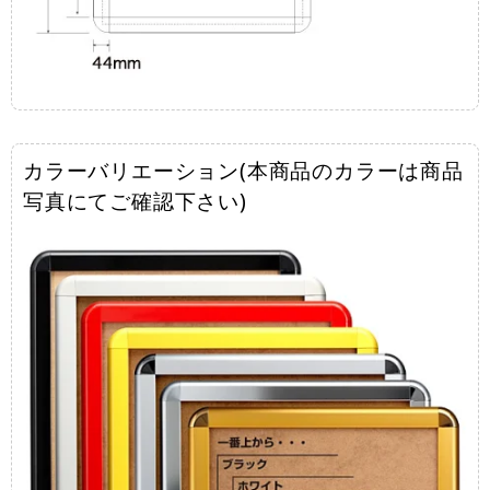
カラーバリエーション(本商品のカラーは商品
写真にてご確認下さい)