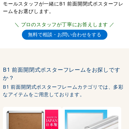
モールスタッフが一緒にB1 前面開閉式ポスターフレ
ームをお選びします。
＼ プロのスタッフが丁寧にお答えします ／
B1 前面開閉式ポスターフレームをお探しです
か？
B1 前面開閉式ポスターフレームカテゴリでは、多彩
なアイテムをご用意しております。