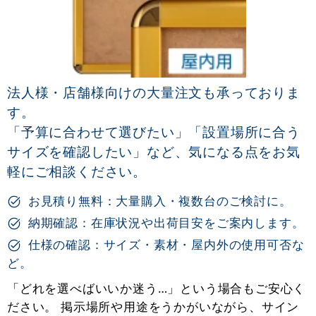
法人様・店舗様向けの大量注文も承っておりま
す。
「予算に合わせて選びたい」「設置場所に合う
サイズを確認したい」など、気になる点をお気
軽にご相談ください。
お見積り無料：大量購入・複数台のご検討に。
納期確認：在庫状況や出荷目安をご案内します。
仕様の確認：サイズ・素材・屋内外の使用可否な
ど。
「どれを選べばいいか迷う…」という場合もご安心く
ださい。 掲示場所や用途をうかがいながら、サイン