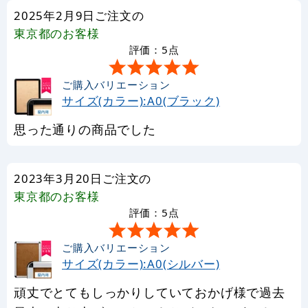
2025年2月9日ご注文の
東京都
のお客様
評価：5点
ご購入バリエーション
サイズ(カラー):A0(ブラック)
思った通りの商品でした
2023年3月20日ご注文の
東京都
のお客様
評価：5点
ご購入バリエーション
サイズ(カラー):A0(シルバー)
頑丈でとてもしっかりしていておかげ様で過去