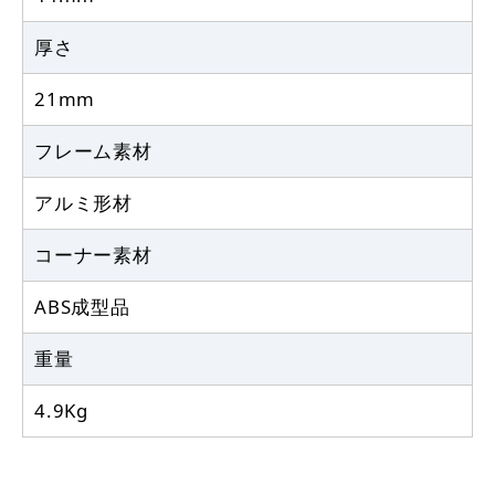
厚さ
21mm
フレーム素材
アルミ形材
コーナー素材
ABS成型品
重量
4.9Kg