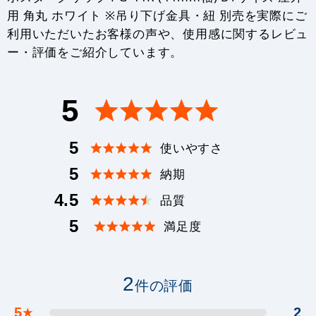
用 角丸 ホワイト ※吊り下げ金具・紐 別売を実際にご
利用いただいたお客様の声や、使用感に関するレビュ
ー・評価をご紹介しています。
5
5
使いやすさ
5
納期
4.5
品質
5
満足度
2
件の評価
5
2
★