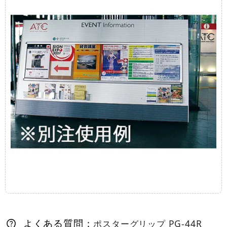
よくある質問：
ポスターグリップ PG-44R