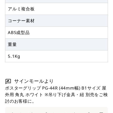
アルミ複合板
コーナー素材
ABS成型品
重量
5.1Kg
サインモールより
ポスターグリップ PG-44R (44mm幅) B1サイズ 屋
外用 角丸 ホワイト ※吊り下げ金具・紐 別売をご検
討のお客様に。