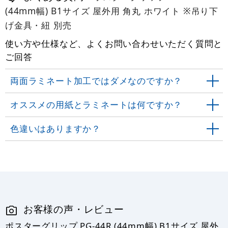
(44mm幅) B1サイズ 屋外用 角丸 ホワイト ※吊り下
げ金具・紐 別売
使い方や仕様など、よくお問い合わせいただく質問と
ご回答
両面ラミネート加工ではダメなのですか？
オススメの用紙とラミネートは何ですか？
色違いはありますか？
お客様の声・レビュー
ポスターグリップ PG-44R (44mm幅) B1サイズ 屋外