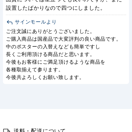
設置したばかりなので四つにしました。
サインモールより
ご注文誠にありがとうございました。
ご購入商品は国産品で大変評判の良い商品です。
中のポスターの入替えなども簡単ですし
長くご利用頂ける商品だと思います。
今後もお客様にご満足頂けるような商品を
各種取揃えて参ります。
今後共よろしくお願い致します。
送料・配送について