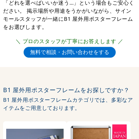
「どれを選べばいいか迷う…」という場合もご安心く
ださい。 掲示場所や用途をうかがいながら、サイン
モールスタッフが一緒にB1 屋外用ポスターフレーム
をお選びします。
＼ プロのスタッフが丁寧にお答えします ／
B1 屋外用ポスターフレームをお探しですか？
B1 屋外用ポスターフレームカテゴリでは、多彩なア
イテムをご用意しております。