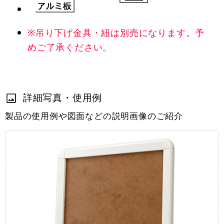
※吊り下げ金具・紐は別売になります。予
めご了承ください。
詳細写真・使用例
製品の使用例や図面などの説明画像のご紹介