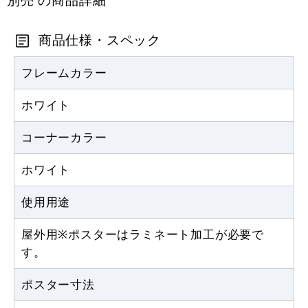
商品仕様・スペック
フレームカラー
ホワイト
コーナーカラー
ホワイト
使用用途
屋外用※ポスターはラミネート加工が必要で
す。
ポスター寸法