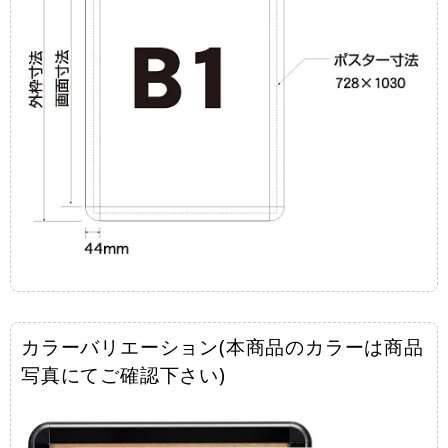
カラーバリエーション(本商品のカラーは商品
写真にてご確認下さい)