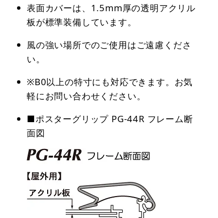
表面カバーは、1.5mm厚の透明アクリル
板が標準装備しています。
風の強い場所でのご使用はご遠慮くださ
い。
※B0以上の特寸にも対応できます。お気
軽にお問い合わせください。
■ポスターグリップ PG-44R フレーム断
面図