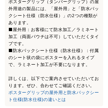
ポスターグリップ（タンパーグリップ）の屋
外用途の製品には、「屋外用」と「防水パッ
クシート仕様（防水仕様）」の2つの種類が
あります。
■屋外用：お客様にて防水加工／ラミネート
加工（両面パウチは不可）していただくタイ
プです。
■防水パックシート仕様（防水仕様）：付属
のシート状の袋にポスターを入れるタイプ
で、ラミネート加工が不要になります。
詳しくは、以下でご案内させていただいてお
ります。ぜひ、合わせてご確認ください。
ポスターグリップの屋外用と防水パックシー
ト仕様(防水仕様)の違いとは