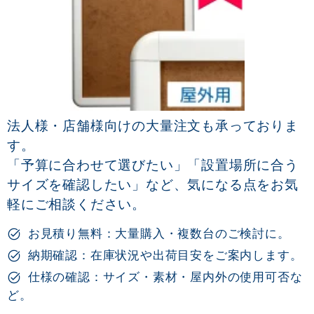
法人様・店舗様向けの大量注文も承っておりま
す。
「予算に合わせて選びたい」「設置場所に合う
サイズを確認したい」など、気になる点をお気
軽にご相談ください。
お見積り無料：大量購入・複数台のご検討に。
納期確認：在庫状況や出荷目安をご案内します。
仕様の確認：サイズ・素材・屋内外の使用可否な
ど。