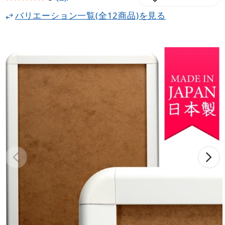
バリエーション一覧(全12商品)を見る