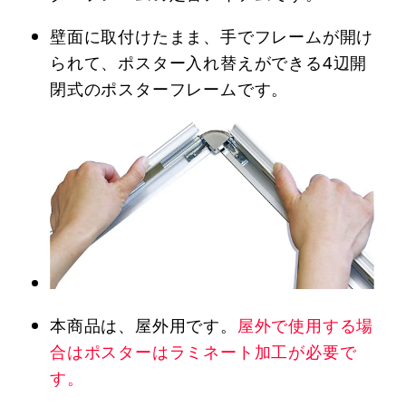
壁面に取付けたまま、手でフレームが開け
られて、ポスター入れ替えができる4辺開
閉式のポスターフレームです。
本商品は、屋外用です。
屋外で使用する場
合はポスターはラミネート加工が必要で
す。