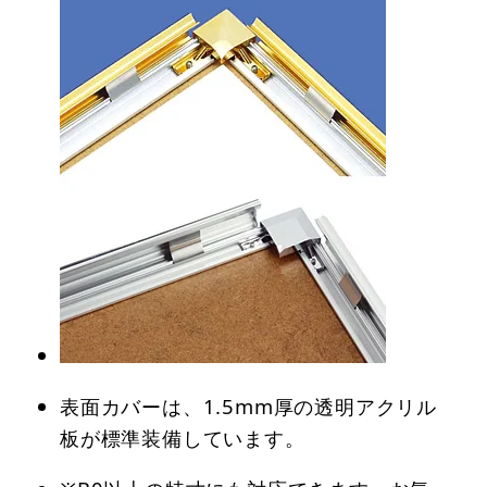
表面カバーは、1.5mm厚の透明アクリル
板が標準装備しています。