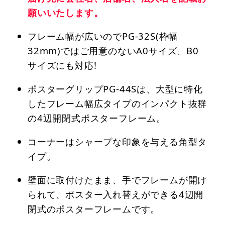
願いいたします。
フレーム幅が広いのでPG-32S(枠幅
32mm)ではご用意のないA0サイズ、B0
サイズにも対応!
ポスターグリップPG-44Sは、大型に特化
したフレーム幅広タイプのインパクト抜群
の4辺開閉式ポスターフレーム。
コーナーはシャープな印象を与える角型タ
イプ。
壁面に取付けたまま、手でフレームが開け
られて、ポスター入れ替えができる4辺開
閉式のポスターフレームです。