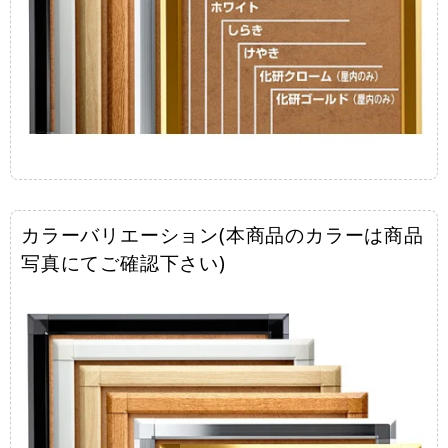
カラーバリエーション(本商品のカラーは商品
写真にてご確認下さい)