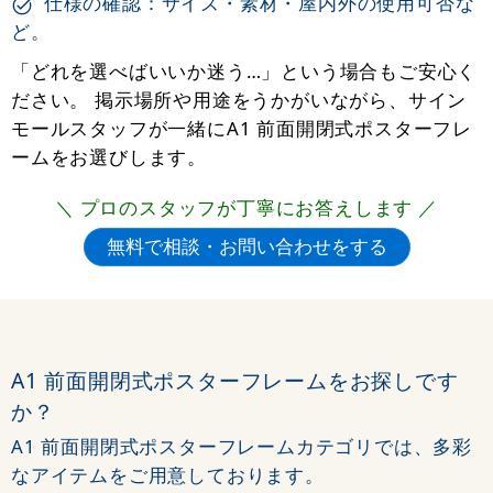
仕様の確認：サイズ・素材・屋内外の使用可否な
ど。
「どれを選べばいいか迷う…」という場合もご安心く
ださい。 掲示場所や用途をうかがいながら、サイン
モールスタッフが一緒にA1 前面開閉式ポスターフレ
ームをお選びします。
＼ プロのスタッフが丁寧にお答えします ／
A1 前面開閉式ポスターフレームをお探しです
か？
A1 前面開閉式ポスターフレームカテゴリでは、多彩
なアイテムをご用意しております。