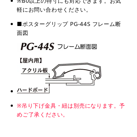
※B0以上の特寸にも対応できます。お気
軽にお問い合わせください。
■ポスターグリップ PG-44S フレーム断
面図
※吊り下げ金具・紐は別売になります。予
めご了承ください。