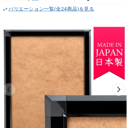
バリエーション一覧(全24商品)を見る