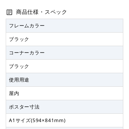
商品仕様・スペック
フレームカラー
ブラック
コーナーカラー
ブラック
使用用途
屋内
ポスター寸法
A1サイズ(594×841mm)