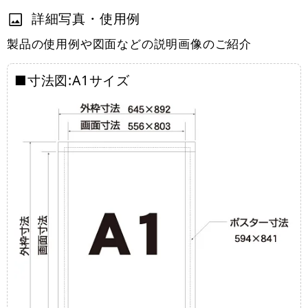
詳細写真・使用例
製品の使用例や図面などの説明画像のご紹介
■寸法図:A1サイズ