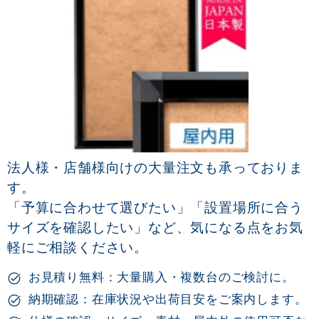
法人様・店舗様向けの大量注文も承っておりま
す。
「予算に合わせて選びたい」「設置場所に合う
サイズを確認したい」など、気になる点をお気
軽にご相談ください。
お見積り無料：大量購入・複数台のご検討に。
納期確認：在庫状況や出荷目安をご案内します。