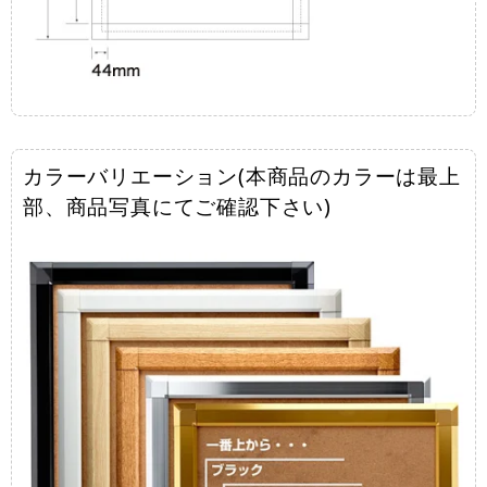
カラーバリエーション(本商品のカラーは最上
部、商品写真にてご確認下さい)