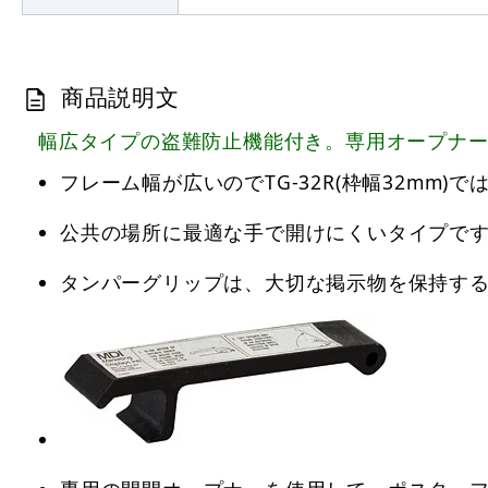
商品説明文
幅広タイプの盗難防止機能付き。専用オープナ
フレーム幅が広いのでTG-32R(枠幅32mm)
公共の場所に最適な手で開けにくいタイプで
タンパーグリップは、大切な掲示物を保持す