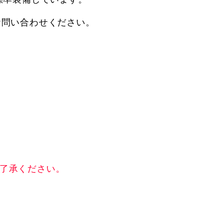
お問い合わせください。
了承ください。