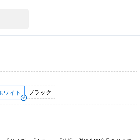
ブラック
ホワイト