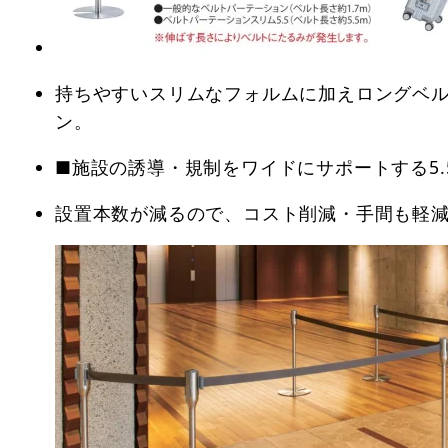
持ちやすいスリムなフォルムに加えロングベ
ン。
■施設の誘導・規制をワイドにサポートする5.
設置本数が減るので、コスト削減・手間も軽減