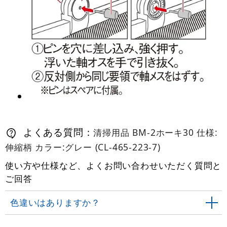
よくある質問：
清掃用品 BM-2ホーキ30 仕様:
伸縮柄 カラー:グレー (CL-465-223-7)
使い方や仕様など、よくお問い合わせいただく質問と
ご回答
色違いはありますか？