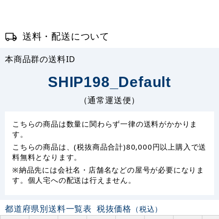
送料・配送について
本商品群の送料ID
SHIP198_Default
（通常運送便）
こちらの商品は数量に関わらず一律の送料がかかりま
す。
こちらの商品は、(税抜商品合計)80,000円以上購入で送
料無料となります。
※納品先には会社名・店舗名などの屋号が必要になりま
す。個人宅への配送は行えません。
都道府県別送料一覧表
税抜価格
（税込）