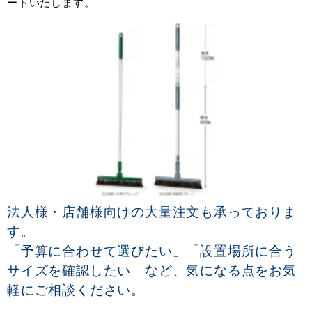
ートいたします。
法人様・店舗様向けの大量注文も承っておりま
す。
「予算に合わせて選びたい」「設置場所に合う
サイズを確認したい」など、気になる点をお気
軽にご相談ください。