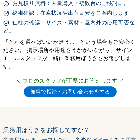
お見積り無料：大量購入・複数台のご検討に。
納期確認：在庫状況や出荷目安をご案内します。
仕様の確認：サイズ・素材・屋内外の使用可否な
ど。
「どれを選べばいいか迷う…」という場合もご安心く
ださい。 掲示場所や用途をうかがいながら、サイン
モールスタッフが一緒に業務用ほうきをお選びしま
す。
＼ プロのスタッフが丁寧にお答えします ／
業務用ほうきをお探しですか？
業務用ほうきカテゴリでは、多彩なアイテムをご用意