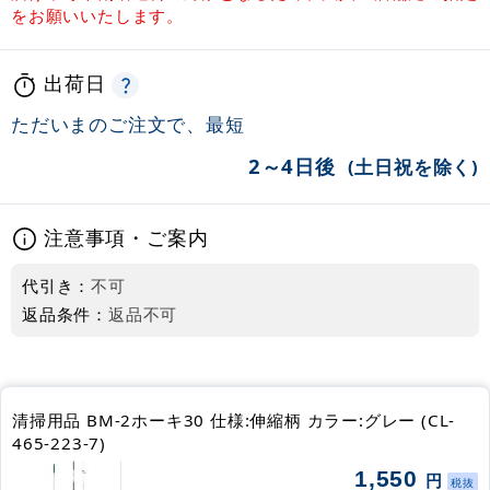
をお願いいたします。
出荷日
ただいまのご注文で、最短
2～4日後
(土日祝を除く)
注意事項・ご案内
代引き：
不可
返品条件：
返品不可
清掃用品 BM-2ホーキ30 仕様:伸縮柄 カラー:グレー (CL-
465-223-7)
1,550
円
税抜