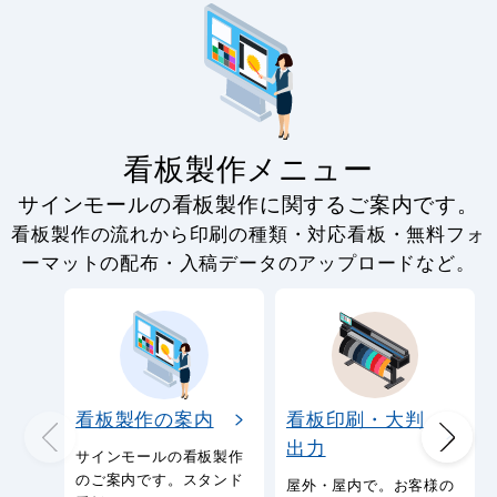
看板製作メニュー
サインモールの看板製作に関するご案内です。
看板製作の流れから印刷の種類・対応看板・無料フォ
ーマットの配布・入稿データのアップロードなど。
看板製作の案内
看板印刷・大判
出力
サインモールの看板製作
のご案内です。スタンド
屋外・屋内で。お客様の