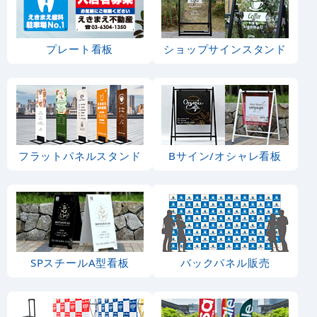
プレート看板
ショップサインスタンド
フラットパネルスタンド
Bサイン/オシャレ看板
SPスチールA型看板
バックパネル販売