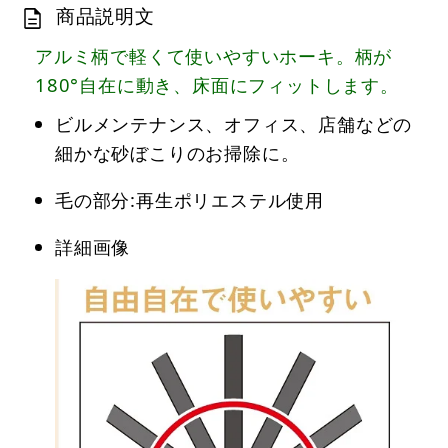
商品説明文
アルミ柄で軽くて使いやすいホーキ。柄が
180°自在に動き、床面にフィットします。
ビルメンテナンス、オフィス、店舗などの
細かな砂ぼこりのお掃除に。
毛の部分:再生ポリエステル使用
詳細画像