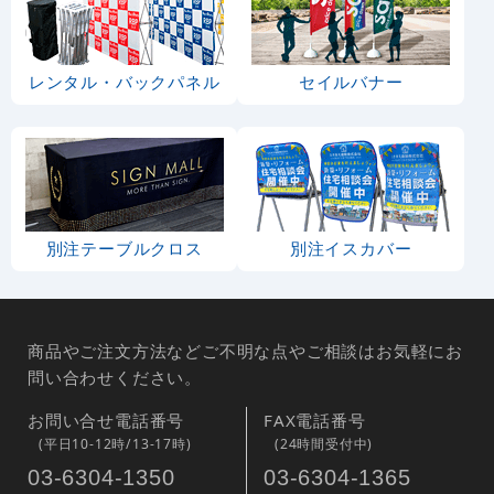
レンタル・バックパネル
セイルバナー
別注テーブルクロス
別注イスカバー
商品やご注文方法などご不明な点やご相談はお気軽にお
問い合わせください。
お問い合せ電話番号
FAX電話番号
(平日10-12時/13-17時)
(24時間受付中)
03-6304-1350
03-6304-1365