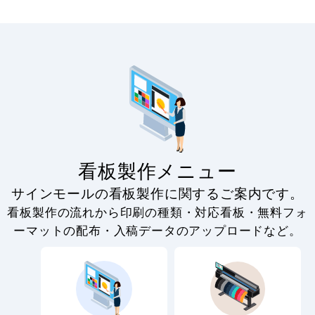
フック (CE-494-
610-0)
看板製作メニュー
サインモールの看板製作に関するご案内です。
看板製作の流れから印刷の種類・対応看板・無料フォ
ーマットの配布・入稿データのアップロードなど。