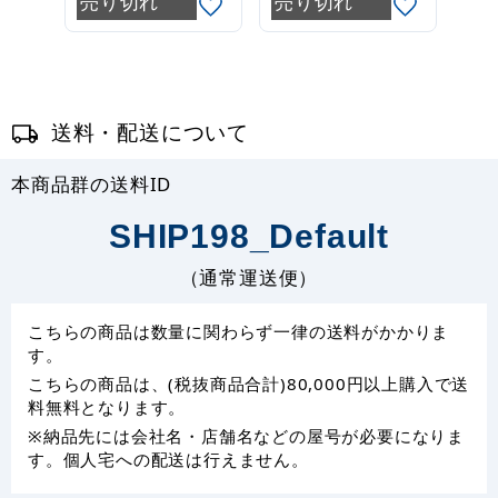
売り切れ
売り切れ
送料・配送について
本商品群の送料ID
SHIP198_Default
（通常運送便）
こちらの商品は数量に関わらず一律の送料がかかりま
す。
こちらの商品は、(税抜商品合計)80,000円以上購入で送
料無料となります。
※納品先には会社名・店舗名などの屋号が必要になりま
す。個人宅への配送は行えません。