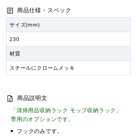
商品仕様・スペック
サイズ(mm)
230
材質
スチールにクロームメッキ
商品説明文
「清掃用品収納ラック モップ収納ラック」
専用のオプションです。
フックのみです。