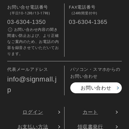
お問い合せ電話番号
FAX電話番号
(平日10-12時/13-17時)
(24時間受付中)
03-6304-1350
03-6304-1365
お問い合わせ内容の聞き
間違い防止および、より正確
なご案内のため、お電話の内
容を録音させていただいてお
ります。
代表メールアドレス
パソコン・スマホからの
お問い合わせ
info@signmall.j
お問い合わせ
p
ログイン
カート
お支払い方法
領収書発行