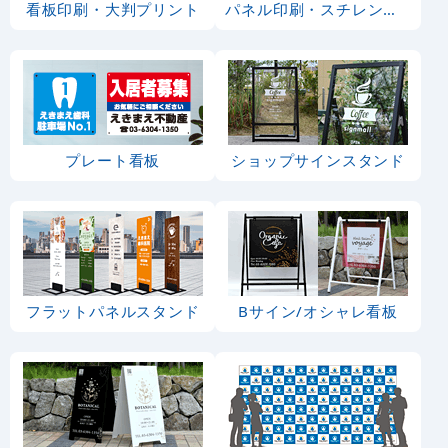
看板印刷・大判プリント
パネル印刷・スチレンボード
プレート看板
ショップサインスタンド
フラットパネルスタンド
Bサイン/オシャレ看板