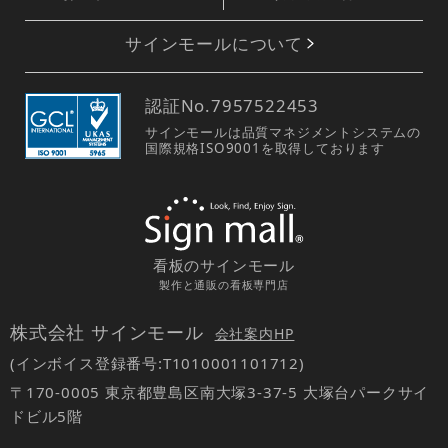
サインモールについて
認証No.
7957522453
サインモールは品質マネジメントシステムの
国際規格ISO9001を取得しております
看板のサインモール
製作と通販の看板専門店
株式会社 サインモール
会社案内HP
(インボイス登録番号:T1010001101712)
〒170-0005 東京都豊島区南大塚3-37-5 大塚台パークサイ
ドビル5階