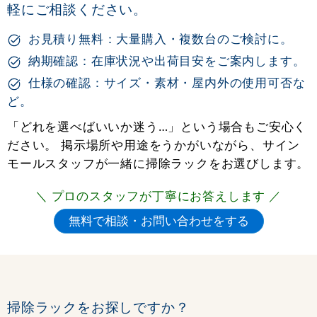
軽にご相談ください。
お見積り無料：大量購入・複数台のご検討に。
納期確認：在庫状況や出荷目安をご案内します。
仕様の確認：サイズ・素材・屋内外の使用可否な
ど。
「どれを選べばいいか迷う…」という場合もご安心く
ださい。 掲示場所や用途をうかがいながら、サイン
モールスタッフが一緒に掃除ラックをお選びします。
＼ プロのスタッフが丁寧にお答えします ／
掃除ラックをお探しですか？