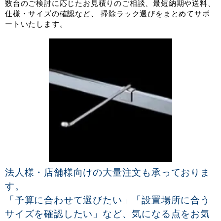
数台のご検討に応じたお見積りのご相談、最短納期や送料、
仕様・サイズの確認など、 掃除ラック選びをまとめてサポ
ートいたします。
法人様・店舗様向けの大量注文も承っておりま
す。
「予算に合わせて選びたい」「設置場所に合う
サイズを確認したい」など、気になる点をお気