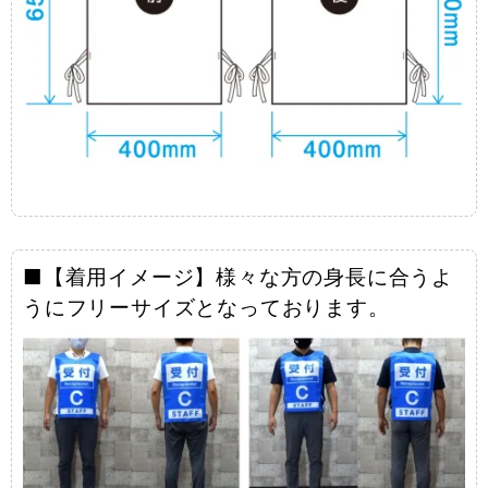
■【着用イメージ】様々な方の身長に合うよ
うにフリーサイズとなっております。