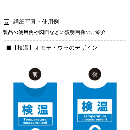
詳細写真・使用例
製品の使用例や図面などの説明画像のご紹介
■【検温】オモテ・ウラのデザイン