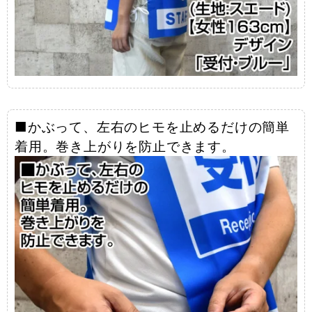
■かぶって、左右のヒモを止めるだけの簡単
着用。巻き上がりを防止できます。