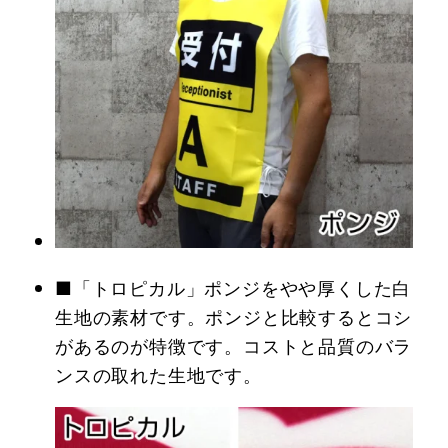
■「トロピカル」ポンジをやや厚くした白
生地の素材です。ポンジと比較するとコシ
があるのが特徴です。コストと品質のバラ
ンスの取れた生地です。