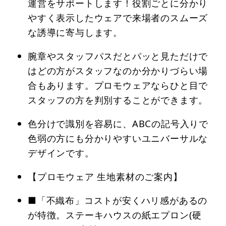
運営をサポートします！役割ごとに分かり
やすく表示したウェアで来場者のスムーズ
な誘導に寄与します。
腕章やスタッフパスだとパッと見ただけで
はどの方がスタッフなのか分かりづらい場
合もあります。プロモウェアならひと目で
スタッフの方を判別することができます。
色分けで識別を容易に、ABCの記号入りで
色弱の方にも分かりやすいユニバーサルな
デザインです。
【プロモウェア 生地素材のご案内】
■「不織布」コストが安くハリ感があるの
が特徴。ステーキハウスの紙エプロン(硬