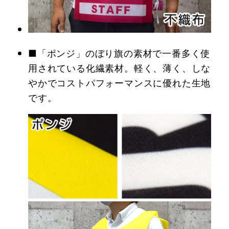
■「ポンジ」のぼり旗の素材で一番多く使
用されている化繊素材。軽く、薄く、しな
やかでコストパフォーマンスに優れた生地
です。