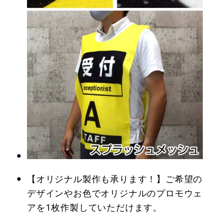
【オリジナル製作も承ります！】ご希望の
デザインやお色でオリジナルのプロモウェ
アを1枚作製していただけます。