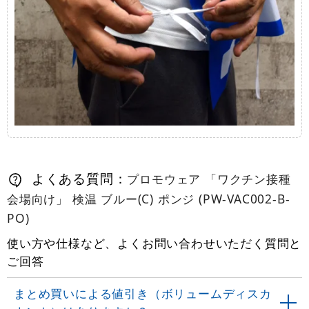
よくある質問：
プロモウェア 「ワクチン接種
会場向け」 検温 ブルー(C) ポンジ (PW-VAC002-B-
PO)
使い方や仕様など、よくお問い合わせいただく質問と
ご回答
まとめ買いによる値引き（ボリュームディスカ