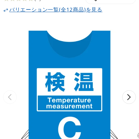
バリエーション一覧(全12商品)を見る