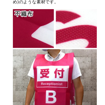
め)のような素材です。