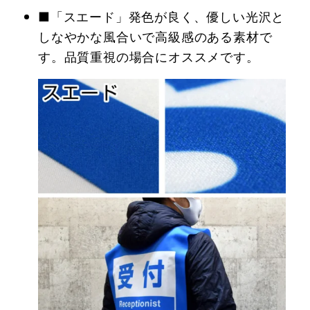
■「スエード」発色が良く、優しい光沢と
しなやかな風合いで高級感のある素材で
す。品質重視の場合にオススメです。