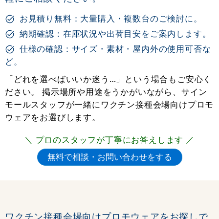
お見積り無料：大量購入・複数台のご検討に。
納期確認：在庫状況や出荷目安をご案内します。
仕様の確認：サイズ・素材・屋内外の使用可否な
ど。
「どれを選べばいいか迷う…」という場合もご安心く
ださい。 掲示場所や用途をうかがいながら、サイン
モールスタッフが一緒にワクチン接種会場向けプロモ
ウェアをお選びします。
＼ プロのスタッフが丁寧にお答えします ／
ワクチン接種会場向けプロモウェアをお探しで