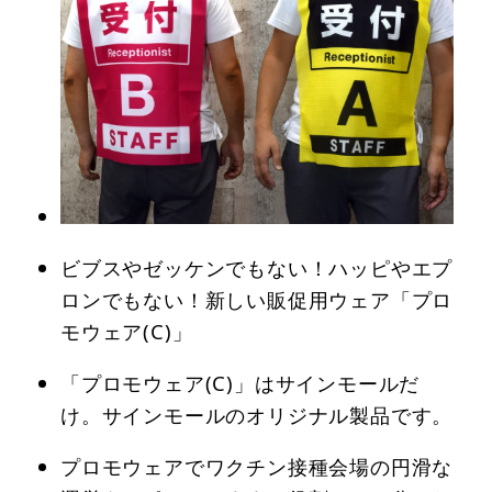
ビブスやゼッケンでもない！ハッピやエプ
ロンでもない！新しい販促用ウェア「プロ
モウェア(C)」
「プロモウェア(C)」はサインモールだ
け。サインモールのオリジナル製品です。
プロモウェアでワクチン接種会場の円滑な