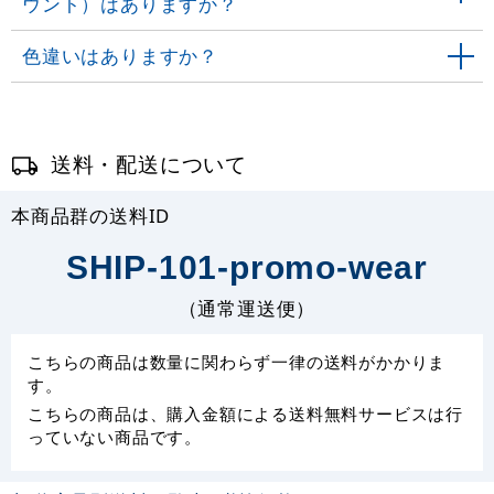
ウント）はありますか？
色違いはありますか？
送料・配送について
本商品群の送料ID
SHIP-101-promo-wear
（通常運送便）
こちらの商品は数量に関わらず一律の送料がかかりま
す。
こちらの商品は、購入金額による送料無料サービスは行
っていない商品です。