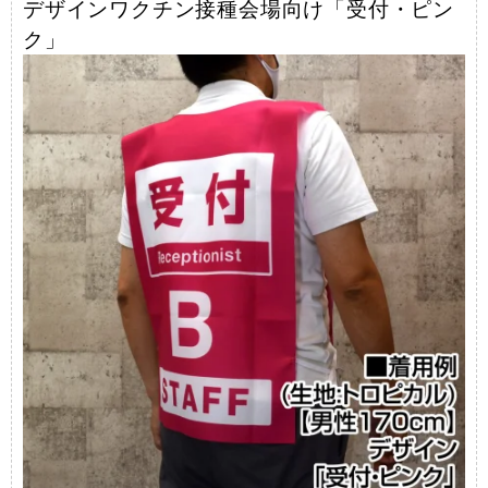
デザインワクチン接種会場向け「受付・ピン
ク」