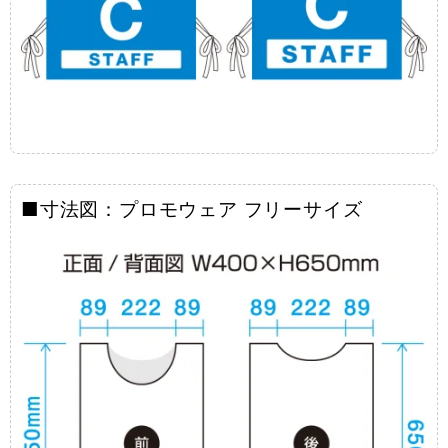
■寸法図：プロモウェア フリーサイズ