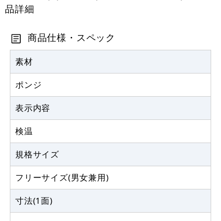
品詳細
商品仕様・スペック
素材
ポンジ
表示内容
検温
規格サイズ
フリーサイズ(男女兼用)
寸法(1面)