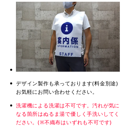
デザイン製作も承っております(料金別途)
お気軽にお問い合わせください。
洗濯機による洗濯は不可です。汚れが気に
なる箇所はぬるま湯で優しく手洗いしてく
ださい。(※不織布はいずれも不可です)