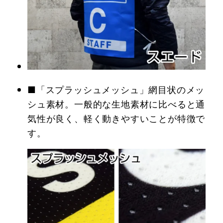
■「スプラッシュメッシュ」網目状のメッ
シュ素材。一般的な生地素材に比べると通
気性が良く、軽く動きやすいことが特徴で
す。