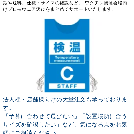
期や送料、仕様・サイズの確認など、 ワクチン接種会場向
けプロモウェア選びをまとめてサポートいたします。
法人様・店舗様向けの大量注文も承っておりま
す。
「予算に合わせて選びたい」「設置場所に合う
サイズを確認したい」など、気になる点をお気
軽にご相談ください。