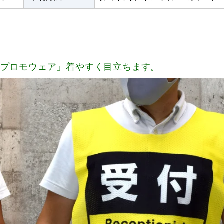
「プロモウェア」着やすく目立ちます。