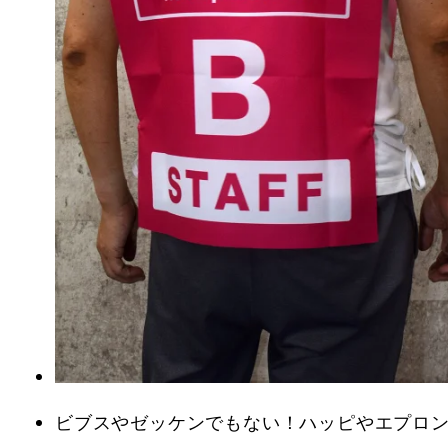
ビブスやゼッケンでもない！ハッピやエプロン