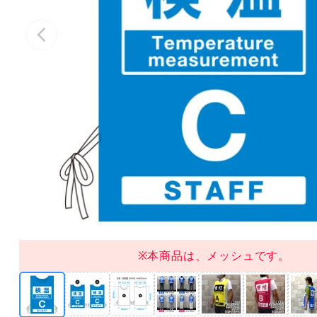
※本商品は、メッシュです。