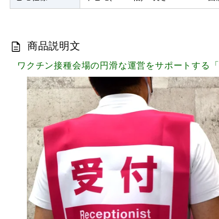
商品説明文
ワクチン接種会場の円滑な運営をサポートする