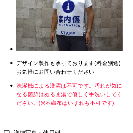
デザイン製作も承っております(料金別途)
お気軽にお問い合わせください。
洗濯機による洗濯は不可です。汚れが気に
なる箇所はぬるま湯で優しく手洗いしてく
ださい。(※不織布はいずれも不可です)
詳細写真・使用例