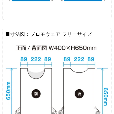
■寸法図：プロモウェア フリーサイズ