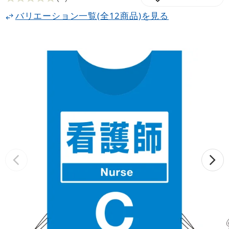
バリエーション一覧(全12商品)を見る