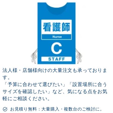
法人様・店舗様向けの大量注文も承っておりま
す。
「予算に合わせて選びたい」「設置場所に合う
サイズを確認したい」など、気になる点をお気
軽にご相談ください。
お見積り無料：大量購入・複数台のご検討に。