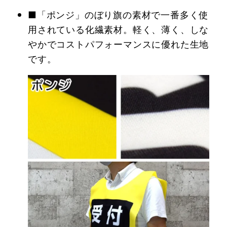
■「ポンジ」のぼり旗の素材で一番多く使
用されている化繊素材。軽く、薄く、しな
やかでコストパフォーマンスに優れた生地
です。