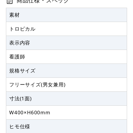
商品仕様・スペック
素材
トロピカル
表示内容
看護師
規格サイズ
フリーサイズ(男女兼用)
寸法(1面)
W400×H600mm
ヒモ仕様