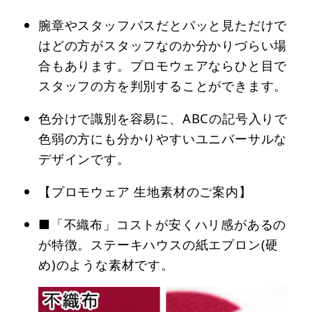
腕章やスタッフパスだとパッと見ただけで
はどの方がスタッフなのか分かりづらい場
合もあります。プロモウェアならひと目で
スタッフの方を判別することができます。
色分けで識別を容易に、ABCの記号入りで
色弱の方にも分かりやすいユニバーサルな
デザインです。
【プロモウェア 生地素材のご案内】
■「不織布」コストが安くハリ感があるの
が特徴。ステーキハウスの紙エプロン(硬
め)のような素材です。