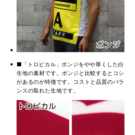
■「トロピカル」ポンジをやや厚くした白
生地の素材です。ポンジと比較するとコシ
があるのが特徴です。コストと品質のバラ
ンスの取れた生地です。