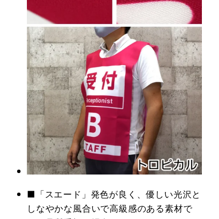
■「スエード」発色が良く、優しい光沢と
しなやかな風合いで高級感のある素材で