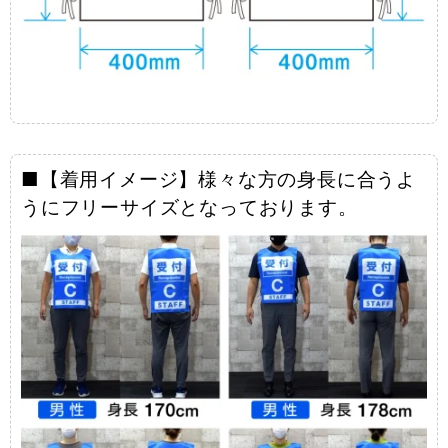
■【着用イメージ】様々な方の身長に合うよ
うにフリーサイズとなっております。