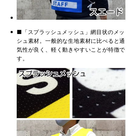
■「スプラッシュメッシュ」網目状のメッ
シュ素材。一般的な生地素材に比べると通
気性が良く、軽く動きやすいことが特徴で
す。