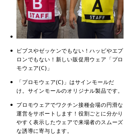
ビブスやゼッケンでもない！ハッピやエプ
ロンでもない！新しい販促用ウェア「プロ
モウェア(C)」
「プロモウェア(C)」はサインモールだ
け。サインモールのオリジナル製品です。
プロモウェアでワクチン接種会場の円滑な
運営をサポートします！役割ごとに分かり
やすく表示したウェアで来場者のスムーズ
な誘導に寄与します。