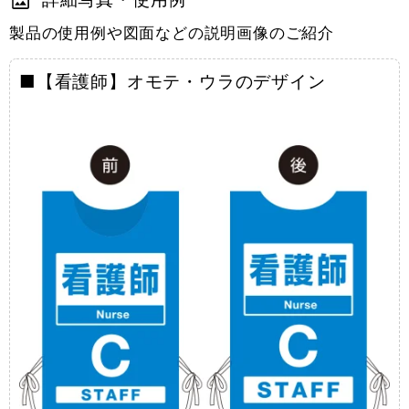
製品の使用例や図面などの説明画像のご紹介
■【看護師】オモテ・ウラのデザイン