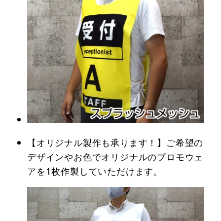
【オリジナル製作も承ります！】ご希望の
デザインやお色でオリジナルのプロモウェ
アを1枚作製していただけます。