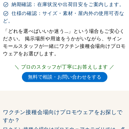
納期確認：在庫状況や出荷目安をご案内します。
仕様の確認：サイズ・素材・屋内外の使用可否な
ど。
「どれを選べばいいか迷う…」という場合もご安心く
ださい。 掲示場所や用途をうかがいながら、サイン
モールスタッフが一緒にワクチン接種会場向けプロモ
ウェアをお選びします。
＼ プロのスタッフが丁寧にお答えします ／
ワクチン接種会場向けプロモウェアをお探しで
すか？