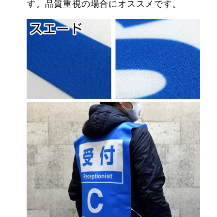
す。品質重視の場合にオススメです。