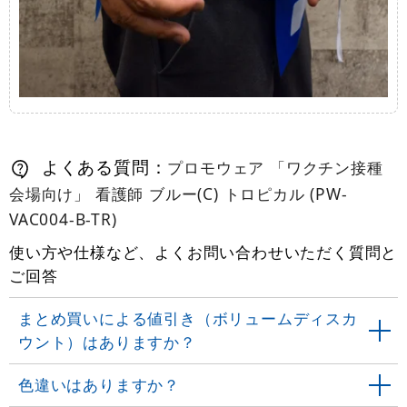
よくある質問：
プロモウェア 「ワクチン接種
会場向け」 看護師 ブルー(C) トロピカル (PW-
VAC004-B-TR)
使い方や仕様など、よくお問い合わせいただく質問と
ご回答
まとめ買いによる値引き（ボリュームディスカ
ウント）はありますか？
色違いはありますか？