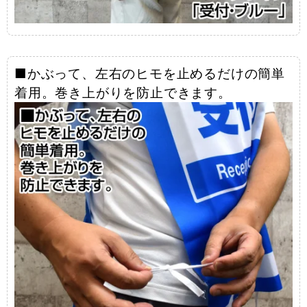
■かぶって、左右のヒモを止めるだけの簡単
着用。巻き上がりを防止できます。