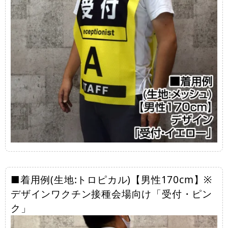
■着用例(生地:トロピカル)【男性170cm】※
デザインワクチン接種会場向け「受付・ピン
ク」