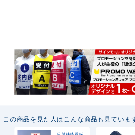
この商品を見た人はこんな商品も見ていま
反射鉄枠看板