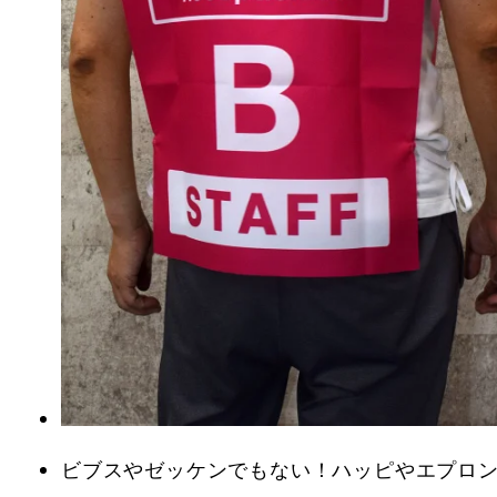
ビブスやゼッケンでもない！ハッピやエプロン