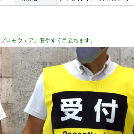
「プロモウェア」着やすく目立ちます。