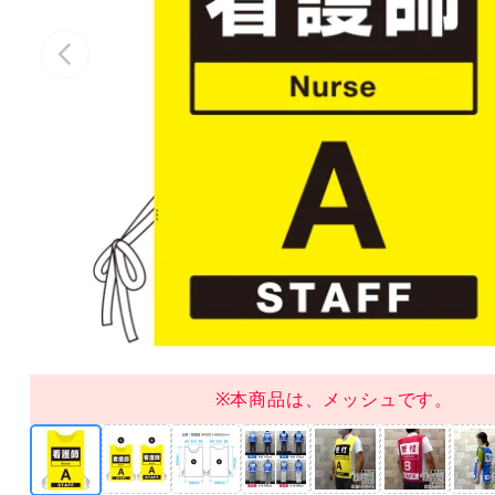
※本商品は、メッシュです。