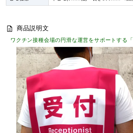
商品説明文
ワクチン接種会場の円滑な運営をサポートする