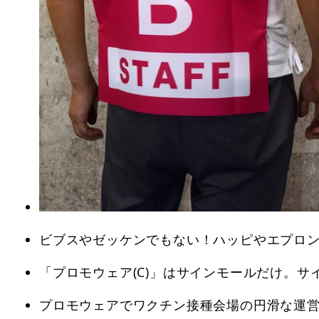
ビブスやゼッケンでもない！ハッピやエプロン
「プロモウェア(C)」はサインモールだけ。
プロモウェアでワクチン接種会場の円滑な運