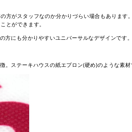
どの方がスタッフなのか分かりづらい場合もあります
ることができます。
弱の方にも分かりやすいユニバーサルなデザインです
徴。ステーキハウスの紙エプロン(硬め)のような素材