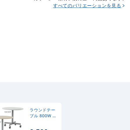
すべてのバリエーションを見る
ラウンドテー
ブル 800W ホ
ワイト