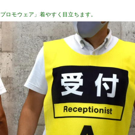
「プロモウェア」着やすく目立ちます。