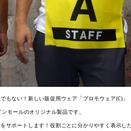
でもない！新しい販促用ウェア「プロモウェア(C)」
サインモールのオリジナル製品です。
営をサポートします！役割ごとに分かりやすく表示し