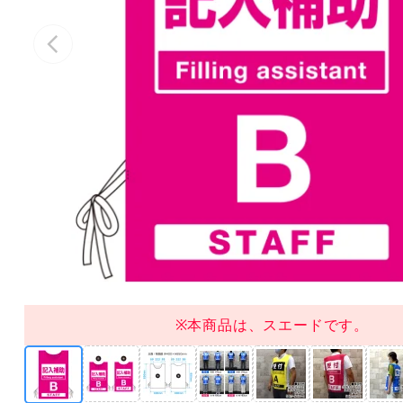
※本商品は、スエードです。