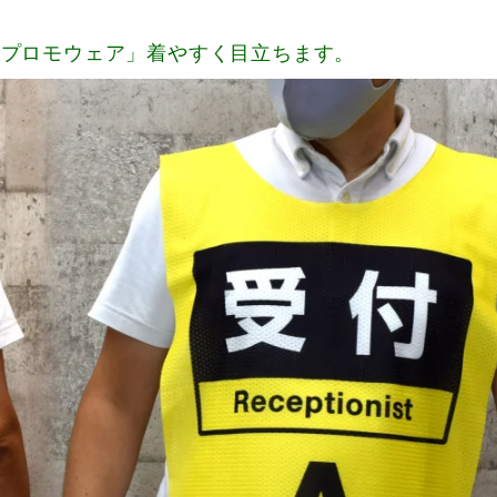
「プロモウェア」着やすく目立ちます。