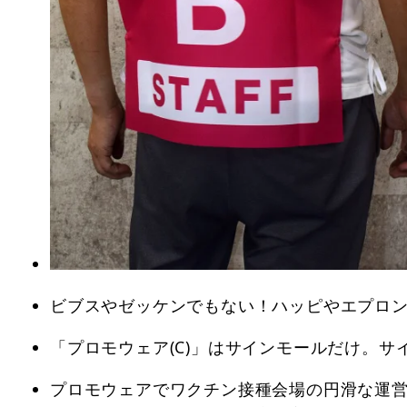
ビブスやゼッケンでもない！ハッピやエプロン
「プロモウェア(C)」はサインモールだけ。
プロモウェアでワクチン接種会場の円滑な運