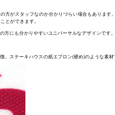
どの方がスタッフなのか分かりづらい場合もあります
ることができます。
弱の方にも分かりやすいユニバーサルなデザインです
徴。ステーキハウスの紙エプロン(硬め)のような素材