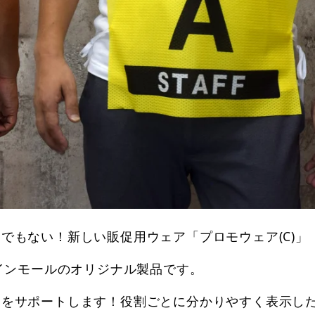
でもない！新しい販促用ウェア「プロモウェア(C)」
サインモールのオリジナル製品です。
営をサポートします！役割ごとに分かりやすく表示し