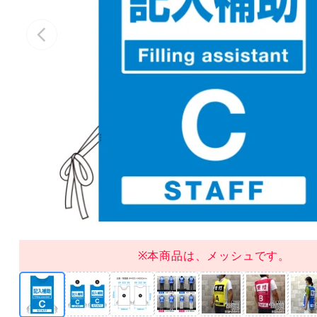
※本商品は、メッシュです。