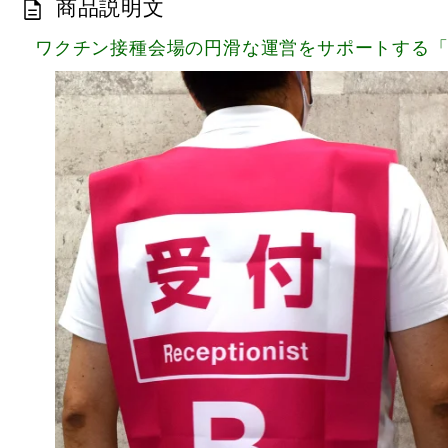
商品説明文
ワクチン接種会場の円滑な運営をサポートする