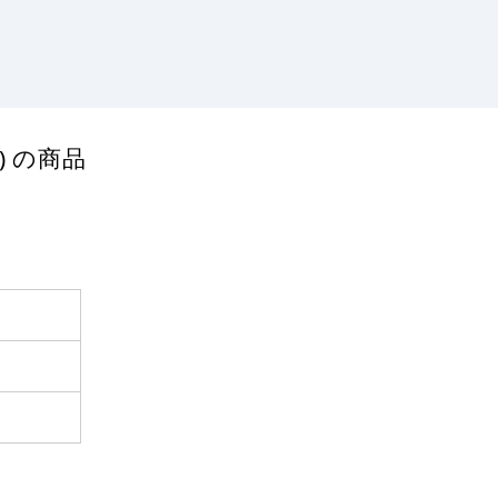
) の商品