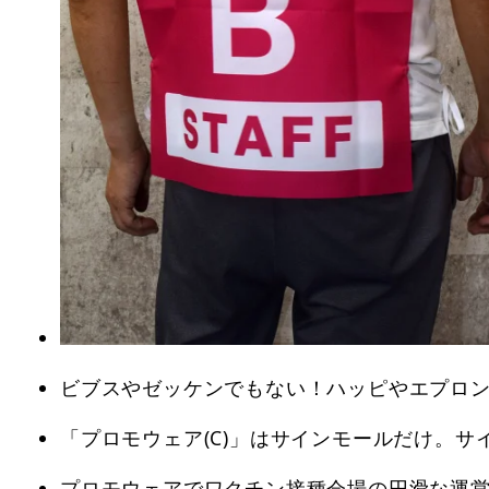
ビブスやゼッケンでもない！ハッピやエプロン
「プロモウェア(C)」はサインモールだけ。
プロモウェアでワクチン接種会場の円滑な運