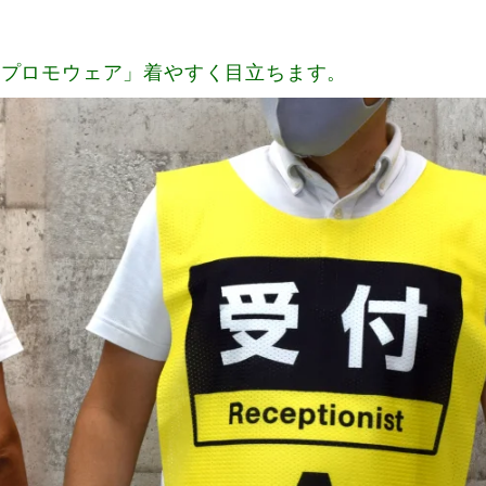
「プロモウェア」着やすく目立ちます。