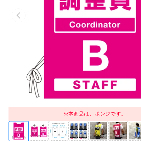
※本商品は、ポンジです。