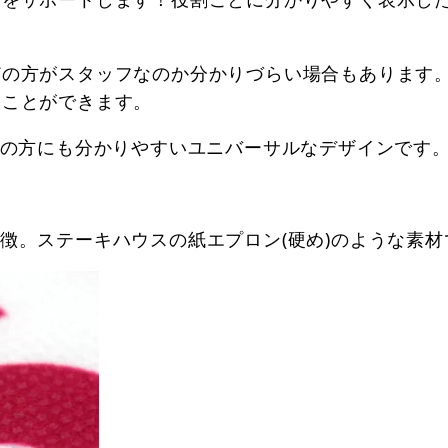
どの方がスタッフなのか分かりづらい場合もあります
ることができます。
弱の方にも分かりやすいユニバーサルなデザインです
徴。ステーキハウスの紙エプロン(硬め)のような素材