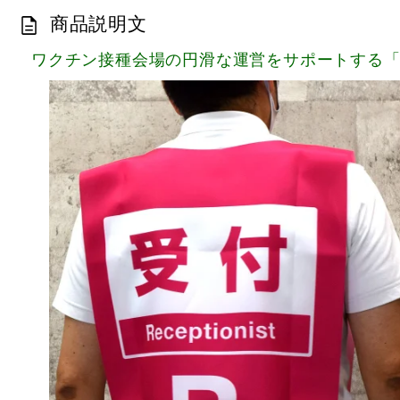
商品説明文
ワクチン接種会場の円滑な運営をサポートする