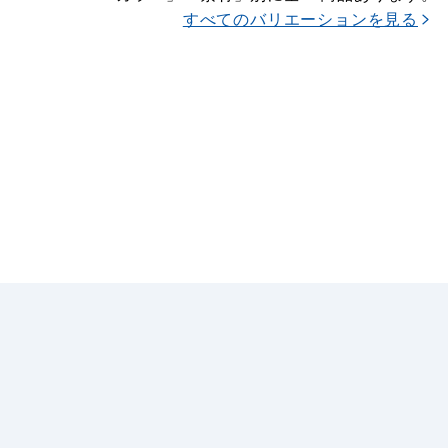
すべてのバリエーションを見る