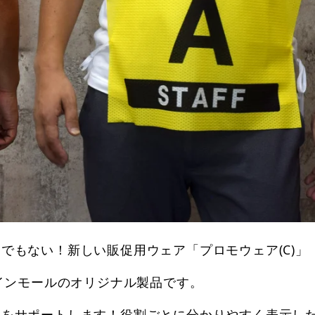
でもない！新しい販促用ウェア「プロモウェア(C)」
サインモールのオリジナル製品です。
営をサポートします！役割ごとに分かりやすく表示し