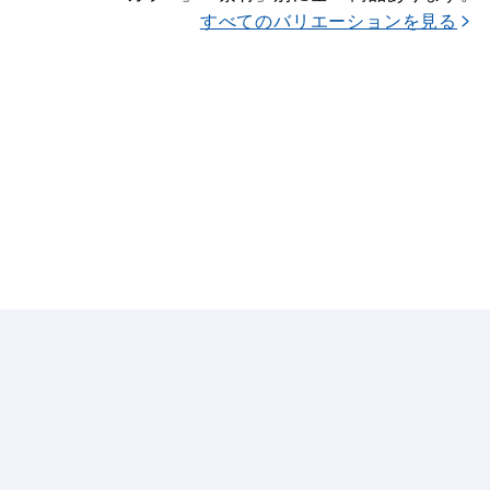
すべてのバリエーションを見る