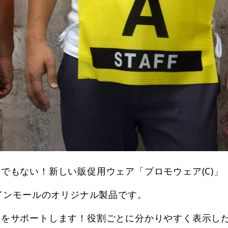
でもない！新しい販促用ウェア「プロモウェア(C)」
サインモールのオリジナル製品です。
営をサポートします！役割ごとに分かりやすく表示し