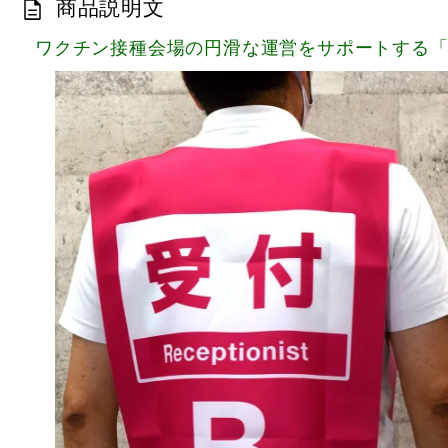
商品説明文
ワクチン接種会場の円滑な運営をサポートする