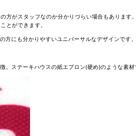
どの方がスタッフなのか分かりづらい場合もあります
ることができます。
弱の方にも分かりやすいユニバーサルなデザインです
徴。ステーキハウスの紙エプロン(硬め)のような素材