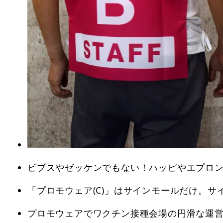
ビブスやゼッケンでもない！ハッピやエプロン
「プロモウェア(C)」はサインモールだけ。
プロモウェアでワクチン接種会場の円滑な運