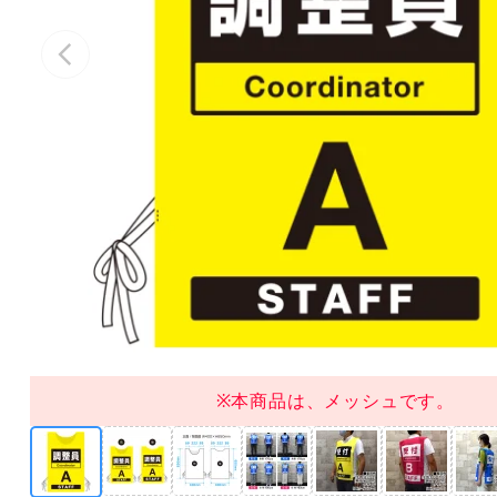
※本商品は、メッシュです。