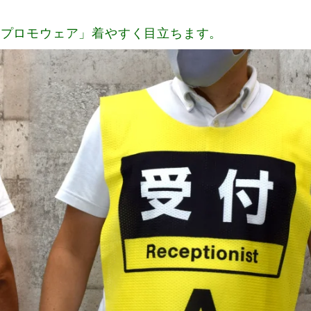
「プロモウェア」着やすく目立ちます。