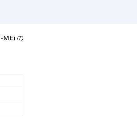
ME) の