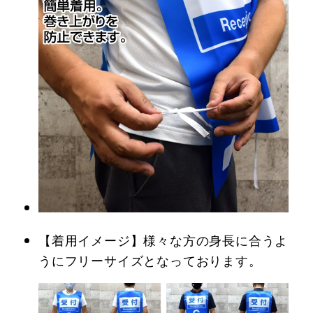
【着用イメージ】様々な方の身長に合うよ
うにフリーサイズとなっております。