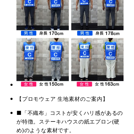
【プロモウェア 生地素材のご案内】
■「不織布」コストが安くハリ感があるの
が特徴。ステーキハウスの紙エプロン(硬
め)のような素材です。