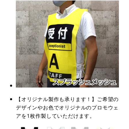
【オリジナル製作も承ります！】ご希望の
デザインやお色でオリジナルのプロモウェ
アを1枚作製していただけます。