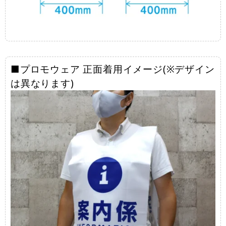
■プロモウェア 正面着用イメージ(※デザイン
は異なります)