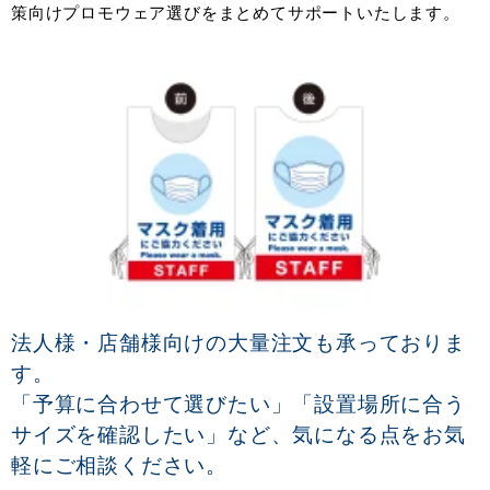
策向けプロモウェア選びをまとめてサポートいたします。
法人様・店舗様向けの大量注文も承っておりま
す。
「予算に合わせて選びたい」「設置場所に合う
サイズを確認したい」など、気になる点をお気
軽にご相談ください。