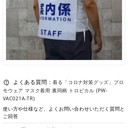
よくある質問：
着る「コロナ対策グッズ」プロ
モウェア マスク着用 裏同柄 トロピカル (PW-
VAC021A-TR)
使い方や仕様など、よくお問い合わせいただく質問と
ご回答