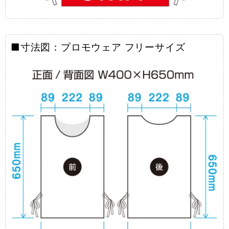
■寸法図：プロモウェア フリーサイズ