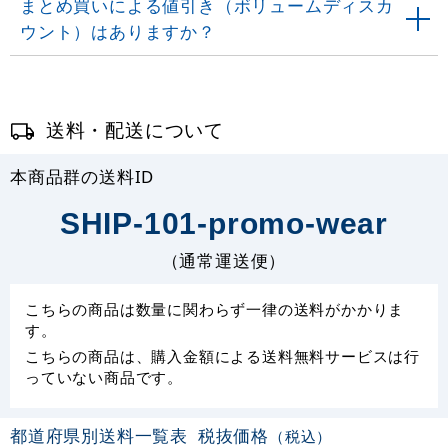
まとめ買いによる値引き（ボリュームディスカ
ウント）はありますか？
送料・配送について
本商品群の送料ID
SHIP-101-promo-wear
（通常運送便）
こちらの商品は数量に関わらず一律の送料がかかりま
す。
こちらの商品は、購入金額による送料無料サービスは行
っていない商品です。
都道府県別送料一覧表
税抜価格
（税込）