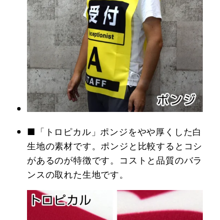
■「トロピカル」ポンジをやや厚くした白
生地の素材です。ポンジと比較するとコシ
があるのが特徴です。コストと品質のバラ
ンスの取れた生地です。