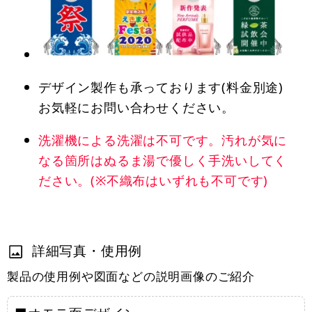
デザイン製作も承っております(料金別途)
お気軽にお問い合わせください。
洗濯機による洗濯は不可です。汚れが気に
なる箇所はぬるま湯で優しく手洗いしてく
ださい。(※不織布はいずれも不可です)
詳細写真・使用例
製品の使用例や図面などの説明画像のご紹介