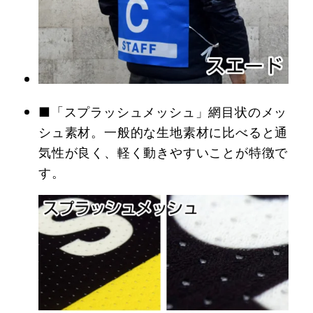
■「スプラッシュメッシュ」網目状のメッ
シュ素材。一般的な生地素材に比べると通
気性が良く、軽く動きやすいことが特徴で
す。