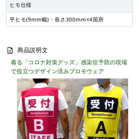
ヒモ仕様
平ヒモ(9mm幅)・長さ300mm×4箇所
商品説明文
着る「コロナ対策グッズ」感染症予防の現場
で役立つデザイン済みプロモウェア