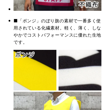
■「ポンジ」のぼり旗の素材で一番多く使
用されている化繊素材。軽く、薄く、しな
やかでコストパフォーマンスに優れた生地
です。