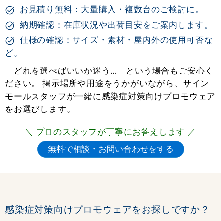
お見積り無料：大量購入・複数台のご検討に。
納期確認：在庫状況や出荷目安をご案内します。
仕様の確認：サイズ・素材・屋内外の使用可否な
ど。
「どれを選べばいいか迷う…」という場合もご安心く
ださい。 掲示場所や用途をうかがいながら、サイン
モールスタッフが一緒に感染症対策向けプロモウェア
をお選びします。
＼ プロのスタッフが丁寧にお答えします ／
感染症対策向けプロモウェアをお探しですか？