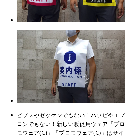
ビブスやゼッケンでもない！ハッピやエプ
ロンでもない！新しい販促用ウェア「プロ
モウェア(C)」「プロモウェア(C)」はサイ