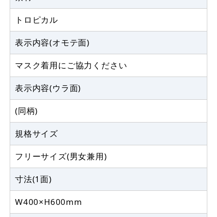
トロピカル
表示内容(オモテ面)
マスク着用にご協力ください
表示内容(ウラ面)
(同柄)
規格サイズ
フリーサイズ(男女兼用)
寸法(1面)
W400×H600mm