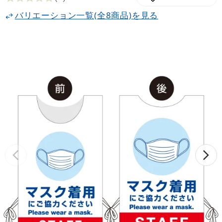
バリエーション一覧(全8商品)を見る