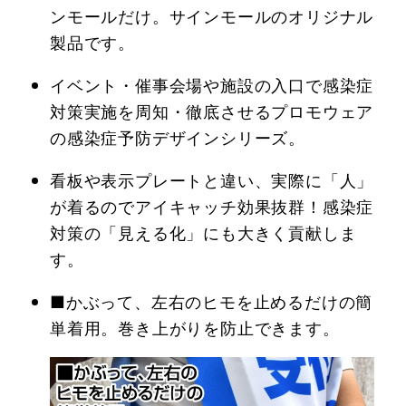
ンモールだけ。サインモールのオリジナル
製品です。
イベント・催事会場や施設の入口で感染症
対策実施を周知・徹底させるプロモウェア
の感染症予防デザインシリーズ。
看板や表示プレートと違い、実際に「人」
が着るのでアイキャッチ効果抜群！感染症
対策の「見える化」にも大きく貢献しま
す。
■かぶって、左右のヒモを止めるだけの簡
単着用。巻き上がりを防止できます。