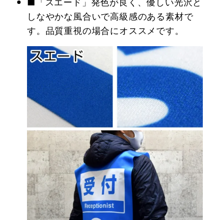
■「スエード」発色が良く、優しい光沢と
しなやかな風合いで高級感のある素材で
す。品質重視の場合にオススメです。