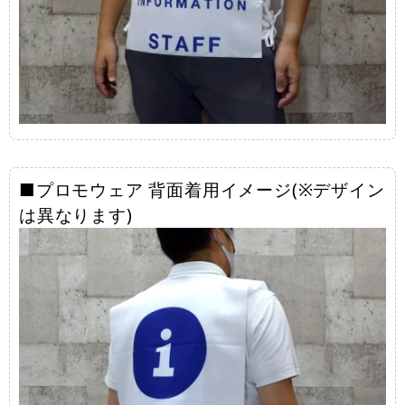
■プロモウェア 背面着用イメージ(※デザイン
は異なります)