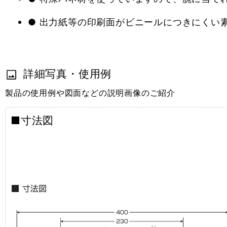
● 出力紙等の印刷面がビニールにつきにくい
詳細写真・使用例
製品の使用例や図面などの説明画像のご紹介
■寸法図