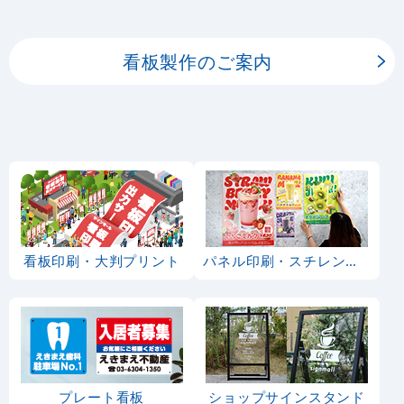
ーの印刷を承ります。
看板製作のご案内
看板印刷・大判プリント
パネル印刷・スチレンボード
プレート看板
ショップサインスタンド