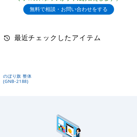
最近チェックしたアイテム
のぼり旗 整体
(GNB-2188)