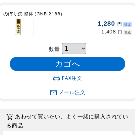
のぼり旗 整体 (GNB-2188)
1,280
円
税抜
1,408
円
税込
数量
FAX注文
メール注文
あわせて買いたい、よく一緒に購入されてい
る商品