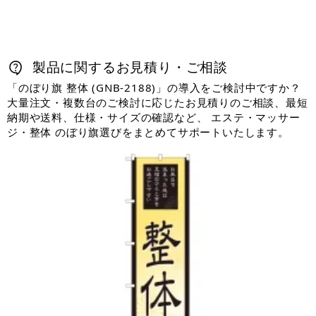
製品に関するお見積り・ご相談
「のぼり旗 整体 (GNB-2188)」の導入をご検討中ですか？
大量注文・複数台のご検討に応じたお見積りのご相談、最短
納期や送料、仕様・サイズの確認など、 エステ・マッサー
ジ・整体 のぼり旗選びをまとめてサポートいたします。