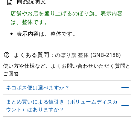
商品説明文
店舗やお店を盛り上げるのぼり旗。表示内容
は、整体です。
表示内容は、整体です。
よくある質問：
のぼり旗 整体 (GNB-2188)
使い方や仕様など、よくお問い合わせいただく質問と
ご回答
ネコポス便は選べますか？
まとめ買いによる値引き（ボリュームディスカ
ウント）はありますか？