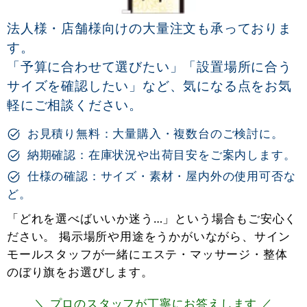
法人様・店舗様向けの大量注文も承っておりま
す。
「予算に合わせて選びたい」「設置場所に合う
サイズを確認したい」など、気になる点をお気
軽にご相談ください。
お見積り無料：大量購入・複数台のご検討に。
納期確認：在庫状況や出荷目安をご案内します。
仕様の確認：サイズ・素材・屋内外の使用可否な
ど。
「どれを選べばいいか迷う…」という場合もご安心く
ださい。 掲示場所や用途をうかがいながら、サイン
モールスタッフが一緒にエステ・マッサージ・整体
のぼり旗をお選びします。
＼ プロのスタッフが丁寧にお答えします ／