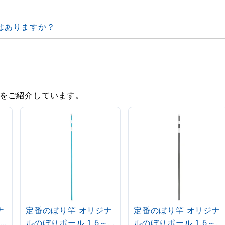
はありますか？
をご紹介しています。
ナ
定番のぼり竿 オリジナ
定番のぼり竿 オリジナ
ルのぼりポール 1.6～
ルのぼりポール 1.6～