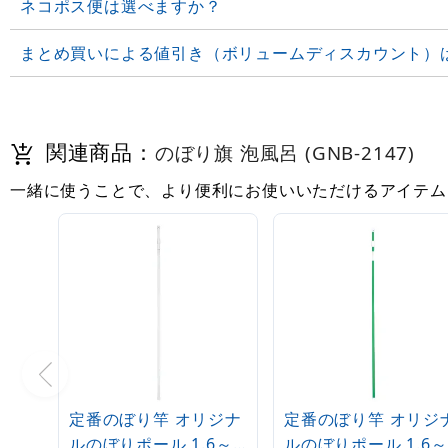
ネコポス便は選べますか？
まとめ買いによる値引き（ボリュームディスカウント）
関連商品：
のぼり旗 泡風呂 (GNB-2147)
一緒に使うことで、より便利にお使いいただけるアイテム
定番のぼり竿 オリジナ
定番のぼり竿 オリジ
ルのぼりポール 1.6～
ルのぼりポール 1.6～