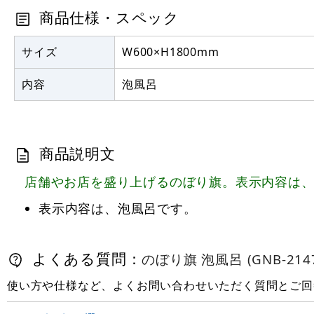
商品仕様・スペック
サイズ
W600×H1800mm
内容
泡風呂
商品説明文
店舗やお店を盛り上げるのぼり旗。表示内容は
表示内容は、泡風呂です。
よくある質問：
のぼり旗 泡風呂 (GNB-214
使い方や仕様など、よくお問い合わせいただく質問とご回