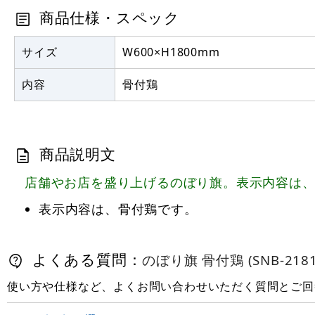
商品仕様・スペック
サイズ
W600×H1800mm
内容
骨付鶏
商品説明文
店舗やお店を盛り上げるのぼり旗。表示内容は
表示内容は、骨付鶏です。
よくある質問：
のぼり旗 骨付鶏 (SNB-2181
使い方や仕様など、よくお問い合わせいただく質問とご回