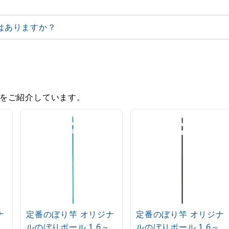
はありますか？
をご紹介しています。
ナ
定番のぼり竿 オリジナ
定番のぼり竿 オリジナ
ルのぼりポール 1.6～
ルのぼりポール 1.6～