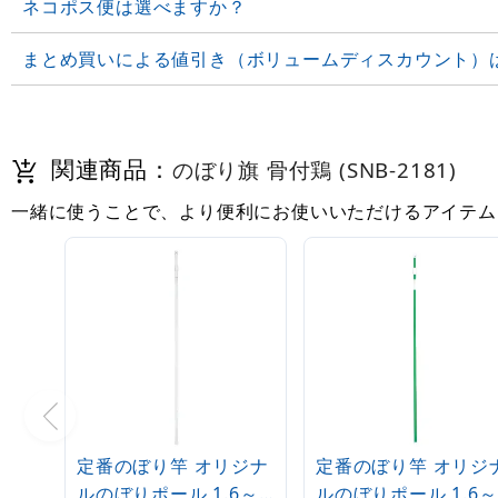
ネコポス便は選べますか？
まとめ買いによる値引き（ボリュームディスカウント）
関連商品：
のぼり旗 骨付鶏 (SNB-2181)
一緒に使うことで、より便利にお使いいただけるアイテム
定番のぼり竿 オリジナ
定番のぼり竿 オリジ
ルのぼりポール 1.6～
ルのぼりポール 1.6～