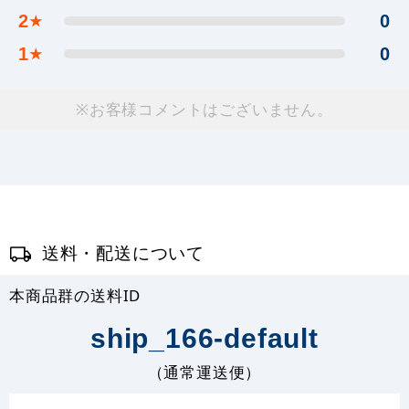
2
0
★
1
0
★
※お客様コメントはございません。
送料・配送について
本商品群の送料ID
ship_166-default
（通常運送便）