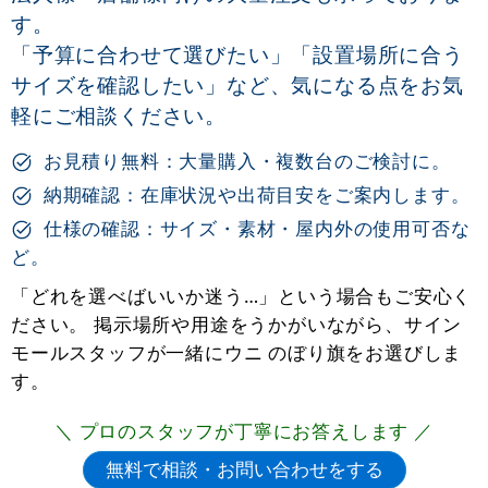
す。
「予算に合わせて選びたい」「設置場所に合う
サイズを確認したい」など、気になる点をお気
軽にご相談ください。
お見積り無料：大量購入・複数台のご検討に。
納期確認：在庫状況や出荷目安をご案内します。
仕様の確認：サイズ・素材・屋内外の使用可否な
ど。
「どれを選べばいいか迷う…」という場合もご安心く
ださい。 掲示場所や用途をうかがいながら、サイン
モールスタッフが一緒にウニ のぼり旗をお選びしま
す。
＼ プロのスタッフが丁寧にお答えします ／