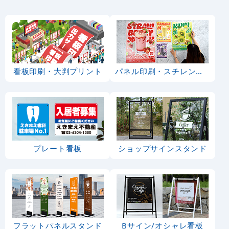
看板印刷・大判プリント
パネル印刷・スチレンボード
プレート看板
ショップサインスタンド
フラットパネルスタンド
Bサイン/オシャレ看板