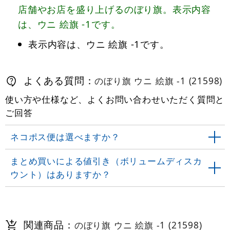
店舗やお店を盛り上げるのぼり旗。表示内容
は、ウニ 絵旗 -1です。
表示内容は、ウニ 絵旗 -1です。
よくある質問：
のぼり旗 ウニ 絵旗 -1 (21598)
使い方や仕様など、よくお問い合わせいただく質問と
ご回答
ネコポス便は選べますか？
まとめ買いによる値引き（ボリュームディスカ
ウント）はありますか？
関連商品：
のぼり旗 ウニ 絵旗 -1 (21598)