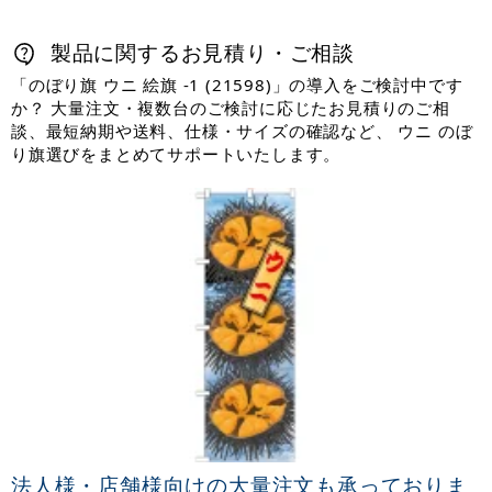
製品に関するお見積り・ご相談
「のぼり旗 ウニ 絵旗 -1 (21598)」の導入をご検討中です
か？ 大量注文・複数台のご検討に応じたお見積りのご相
談、最短納期や送料、仕様・サイズの確認など、 ウニ のぼ
り旗選びをまとめてサポートいたします。
法人様・店舗様向けの大量注文も承っておりま