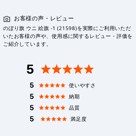
お客様の声・レビュー
のぼり旗 ウニ 絵旗 -1 (21598)を実際にご利用いただ
いたお客様の声や、使用感に関するレビュー・評価を
ご紹介しています。
5
5
使いやすさ
5
納期
5
品質
5
満足度