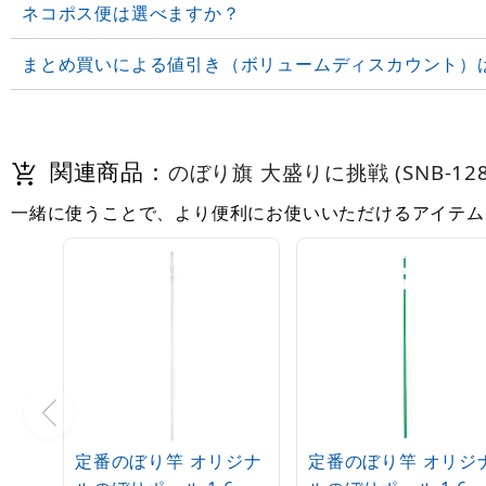
ネコポス便は選べますか？
まとめ買いによる値引き（ボリュームディスカウント）
関連商品：
のぼり旗 大盛りに挑戦 (SNB-128
一緒に使うことで、より便利にお使いいただけるアイテム
定番のぼり竿 オリジナ
定番のぼり竿 オリジ