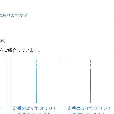
はありますか？
6)
をご紹介しています。
ナ
定番のぼり竿 オリジナ
定番のぼり竿 オリジナ