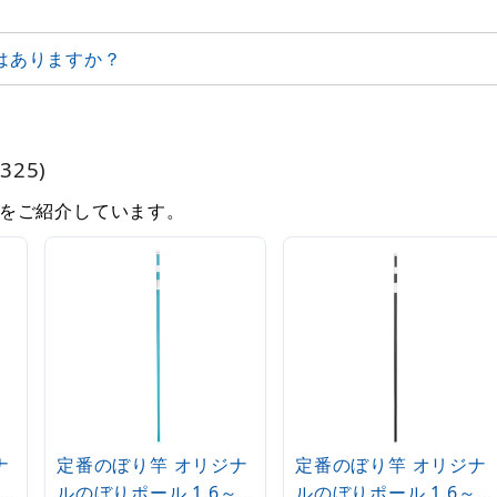
はありますか？
25)
をご紹介しています。
ナ
定番のぼり竿 オリジナ
定番のぼり竿 オリジナ
ルのぼりポール 1.6～
ルのぼりポール 1.6～