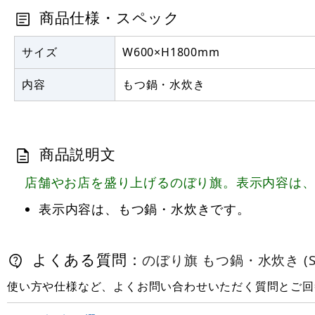
商品仕様・スペック
サイズ
W600×H1800mm
内容
もつ鍋・水炊き
商品説明文
店舗やお店を盛り上げるのぼり旗。表示内容は
表示内容は、もつ鍋・水炊きです。
よくある質問：
のぼり旗 もつ鍋・水炊き (SN
使い方や仕様など、よくお問い合わせいただく質問とご回