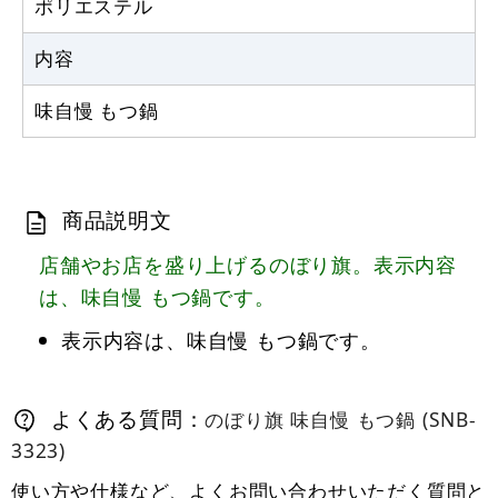
ポリエステル
カゴへ
内容
味自慢 もつ鍋
商品説明文
店舗やお店を盛り上げるのぼり旗。表示内容
は、味自慢 もつ鍋です。
表示内容は、味自慢 もつ鍋です。
よくある質問：
のぼり旗 味自慢 もつ鍋 (SNB-
3323)
使い方や仕様など、よくお問い合わせいただく質問と