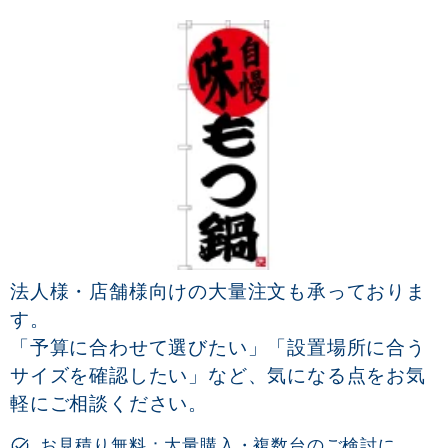
法人様・店舗様向けの大量注文も承っておりま
す。
「予算に合わせて選びたい」「設置場所に合う
サイズを確認したい」など、気になる点をお気
軽にご相談ください。
お見積り無料：大量購入・複数台のご検討に。