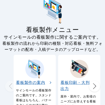
看板製作メニュー
サインモールの看板製作に関するご案内です。
看板製作の流れから印刷の種類・対応看板・無料フォ
ーマットの配布・入稿データのアップロードなど。
看板製作の案内
看板印刷・大判
出力
サインモールの看板製作
のご案内です。スタンド
屋外・屋内で。お客様の
看板はもちろん、バナー
ニーズにお答えする看板