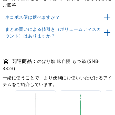
ご回答
ネコポス便は選べますか？
まとめ買いによる値引き（ボリュームディスカ
ウント）はありますか？
関連商品：
のぼり旗 味自慢 もつ鍋 (SNB-
3323)
一緒に使うことで、より便利にお使いいただけるアイ
テムをご紹介しています。