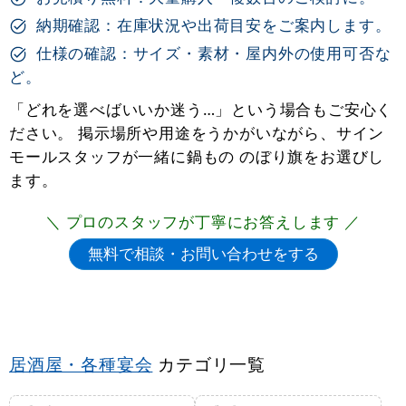
納期確認：在庫状況や出荷目安をご案内します。
仕様の確認：サイズ・素材・屋内外の使用可否な
ど。
「どれを選べばいいか迷う…」という場合もご安心く
ださい。 掲示場所や用途をうかがいながら、サイン
モールスタッフが一緒に鍋もの のぼり旗をお選びし
ます。
＼ プロのスタッフが丁寧にお答えします ／
居酒屋・各種宴会
カテゴリ一覧