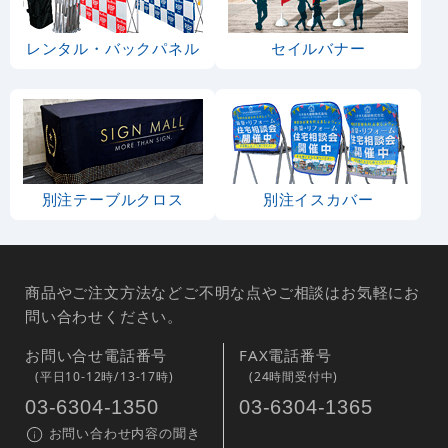
レンタル・バックパネル
セイルバナー
別注テーブルクロス
別注イスカバー
商品やご注文方法などご不明な点やご相談はお気軽にお
問い合わせください。
お問い合せ電話番号
FAX電話番号
(平日10-12時/13-17時)
(24時間受付中)
03-6304-1350
03-6304-1365
お問い合わせ内容の聞き