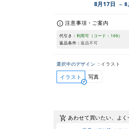
8月17日
8
～
注意事項・ご案内
代引き：
利用可（コード：166）
返品条件：
返品不可
選択中のデザイン
: イラスト
写真
イラスト
あわせて買いたい、よく