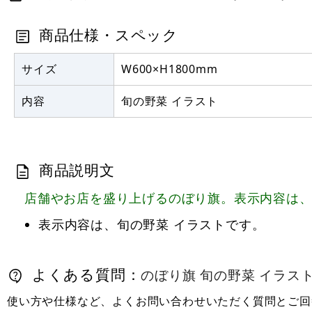
商品仕様・スペック
サイズ
W600×H1800mm
内容
旬の野菜 イラスト
商品説明文
店舗やお店を盛り上げるのぼり旗。表示内容は、
表示内容は、旬の野菜 イラストです。
よくある質問：
のぼり旗 旬の野菜 イラスト (
使い方や仕様など、よくお問い合わせいただく質問とご回