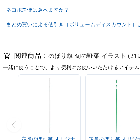
ネコポス便は選べますか？
まとめ買いによる値引き（ボリュームディスカウント）
関連商品：
のぼり旗 旬の野菜 イラスト (219
一緒に使うことで、より便利にお使いいただけるアイテム
定番のぼり竿 オリジナ
定番のぼり竿 オリジ