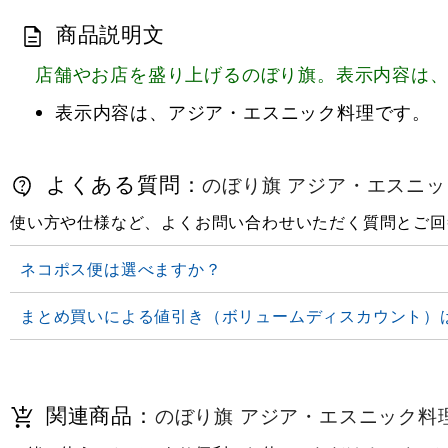
商品説明文
店舗やお店を盛り上げるのぼり旗。表示内容は
表示内容は、アジア・エスニック料理です。
よくある質問：
のぼり旗 アジア・エスニック料
使い方や仕様など、よくお問い合わせいただく質問とご回
ネコポス便は選べますか？
まとめ買いによる値引き（ボリュームディスカウント）
関連商品：
のぼり旗 アジア・エスニック料理 (S