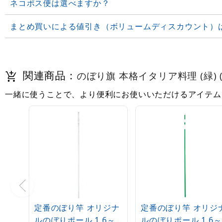
ネコポス便は選べますか？
まとめ買いによる値引き（ボリュームディスカウント）
関連商品：
のぼり旗 本格イタリア料理 (緑) (S
一緒に使うことで、より便利にお使いいただけるアイテム
定番のぼり竿 オリジナ
定番のぼり竿 オリジ
ルのぼりポール 1.6～
ルのぼりポール 1.6～