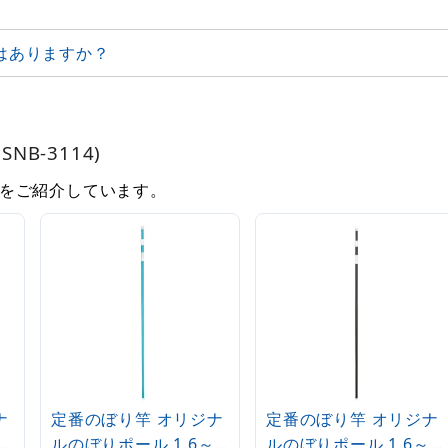
はありますか？
NB-3114)
をご紹介しています。
ナ
定番のぼり竿 オリジナ
定番のぼり竿 オリジナ
ルのぼりポール 1.6～
ルのぼりポール 1.6～