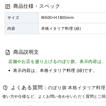
商品仕様・スペック
サイズ
W600×H1800mm
内容
本格イタリア料理 (緑)
商品説明文
店舗やお店を盛り上げるのぼり旗。表示内容は、本
表示内容は、本格イタリア料理 (緑)です。
よくある質問：
のぼり旗 本格イタリア料理 (緑)
使い方や仕様など、よくお問い合わせいただく質問とご回