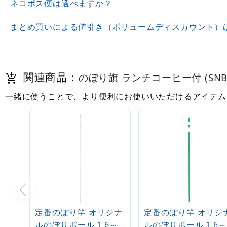
ネコポス便は選べますか？
まとめ買いによる値引き（ボリュームディスカウント）
関連商品：
のぼり旗 ランチコーヒー付 (SNB-
一緒に使うことで、より便利にお使いいただけるアイテム
定番のぼり竿 オリジナ
定番のぼり竿 オリジ
ルのぼりポール 1.6～
ルのぼりポール 1.6～