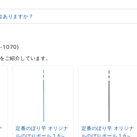
はありますか？
1070)
をご紹介しています。
ナ
定番のぼり竿 オリジナ
定番のぼり竿 オリジナ
ルのぼりポール 1.6～
ルのぼりポール 1.6～