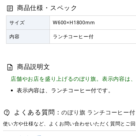
商品仕様・スペック
サイズ
W600×H1800mm
内容
ランチコーヒー付
商品説明文
店舗やお店を盛り上げるのぼり旗。表示内容は
表示内容は、ランチコーヒー付です。
よくある質問：
のぼり旗 ランチコーヒー付 (S
使い方や仕様など、よくお問い合わせいただく質問とご回