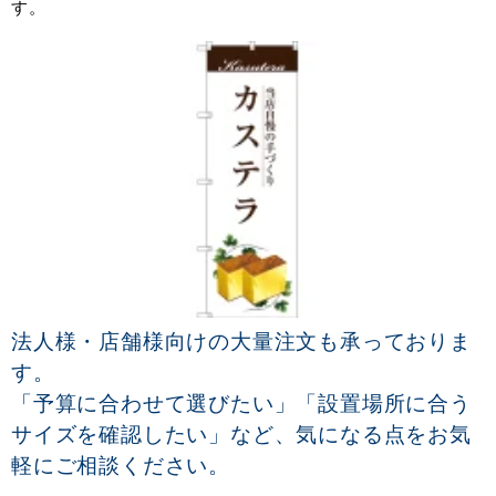
す。
法人様・店舗様向けの大量注文も承っておりま
す。
「予算に合わせて選びたい」「設置場所に合う
サイズを確認したい」など、気になる点をお気
軽にご相談ください。