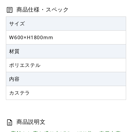
商品仕様・スペック
サイズ
W600×H1800mm
材質
ポリエステル
内容
カステラ
商品説明文