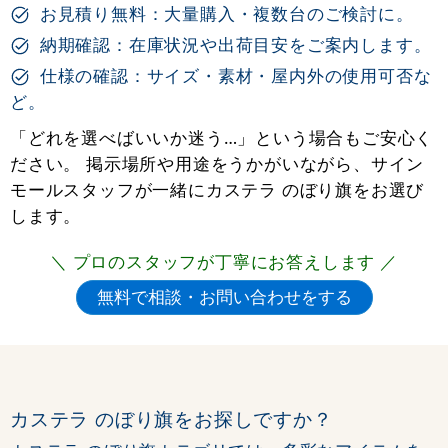
お見積り無料：大量購入・複数台のご検討に。
納期確認：在庫状況や出荷目安をご案内します。
仕様の確認：サイズ・素材・屋内外の使用可否な
ど。
「どれを選べばいいか迷う…」という場合もご安心く
ださい。 掲示場所や用途をうかがいながら、サイン
モールスタッフが一緒にカステラ のぼり旗をお選び
します。
＼ プロのスタッフが丁寧にお答えします ／
カステラ のぼり旗をお探しですか？