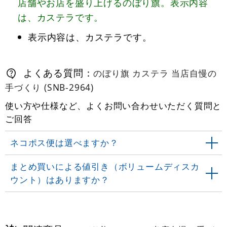
店舗やお店を盛り上げるのぼり旗。表示内容
は、カステラです。
表示内容は、カステラです。
よくある質問：
のぼり旗 カステラ 当店自慢の
手づくり (SNB-2964)
使い方や仕様など、よくお問い合わせいただく質問と
ご回答
ネコポス便は選べますか？
まとめ買いによる値引き（ボリュームディスカ
ウント）はありますか？