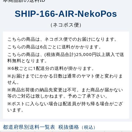
SHIP-166-AIR-NekoPos
（ネコポス便）
こちらの商品は、ネコポス便でのお届けになります。
こちらの商品は6点ごとに送料がかかります。
こちらの商品は、(税抜商品合計)25,000円以上購入で送
料無料となります。
※6枚ごとに1配送分の送料が掛かります。
※お届けまでにかかる日数は通常のヤマト便と変わりま
せん。
※商品出荷後の納品先変更は不可。また商品が届かない
等のご対応は致しかねます。予めご了承下さい。
※ポストに入らない場合は配送員が持ち帰る場合がござ
います。
都道府県別送料一覧表
税抜価格
（税込）