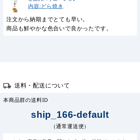
内容:どら焼き
注文から納期までとても早い。
商品も鮮やかな色合いで良かったです。
送料・配送について
本商品群の送料ID
ship_166-default
（通常運送便）