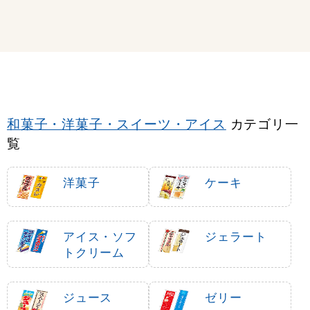
和菓子・洋菓子・スイーツ・アイス
カテゴリ一
覧
洋菓子
ケーキ
アイス・ソフ
ジェラート
トクリーム
ジュース
ゼリー