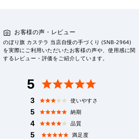
お客様の声・レビュー
のぼり旗 カステラ 当店自慢の手づくり (SNB-2964)
を実際にご利用いただいたお客様の声や、使用感に関
するレビュー・評価をご紹介しています。
5
3
使いやすさ
5
納期
4
品質
5
満足度