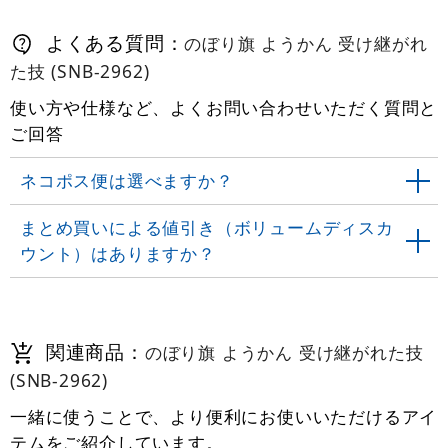
よくある質問：
のぼり旗 ようかん 受け継がれ
た技 (SNB-2962)
使い方や仕様など、よくお問い合わせいただく質問と
ご回答
ネコポス便は選べますか？
まとめ買いによる値引き（ボリュームディスカ
ウント）はありますか？
関連商品：
のぼり旗 ようかん 受け継がれた技
(SNB-2962)
一緒に使うことで、より便利にお使いいただけるアイ
テムをご紹介しています。