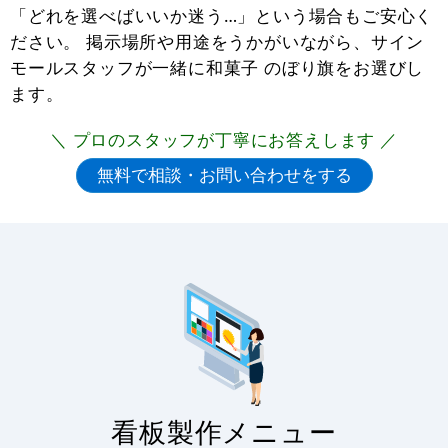
「どれを選べばいいか迷う…」という場合もご安心く
ださい。 掲示場所や用途をうかがいながら、サイン
モールスタッフが一緒に和菓子 のぼり旗をお選びし
ます。
＼ プロのスタッフが丁寧にお答えします ／
看板製作メニュー