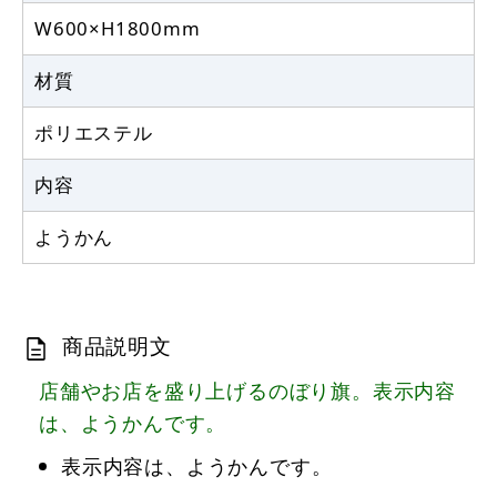
W600×H1800mm
材質
ポリエステル
内容
ようかん
商品説明文
店舗やお店を盛り上げるのぼり旗。表示内容
は、ようかんです。
表示内容は、ようかんです。