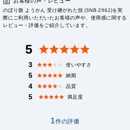
お客様の声・レビュー
のぼり旗 ようかん 受け継がれた技 (SNB-2962)を実
際にご利用いただいたお客様の声や、使用感に関する
レビュー・評価をご紹介しています。
5
3
使いやすさ
5
納期
4
品質
5
満足度
1
件の評価