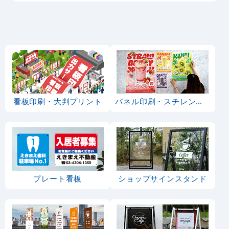
看板印刷・大判プリント
パネル印刷・スチレンボード
プレート看板
ショップサインスタンド