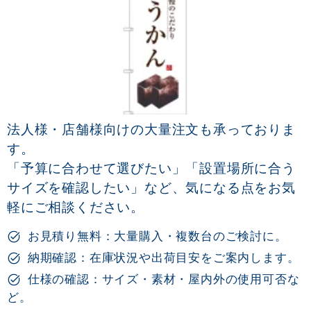
法人様・店舗様向けの大量注文も承っておりま
す。
「予算に合わせて選びたい」「設置場所に合う
サイズを確認したい」など、気になる点をお気
軽にご相談ください。
お見積り無料：大量購入・複数台のご検討に。
納期確認：在庫状況や出荷目安をご案内します。
仕様の確認：サイズ・素材・屋内外の使用可否な
ど。