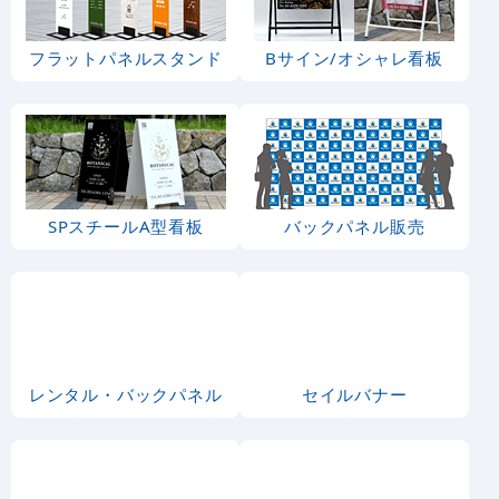
フラットパネルスタンド
Bサイン/オシャレ看板
SPスチールA型看板
バックパネル販売
レンタル・バックパネル
セイルバナー