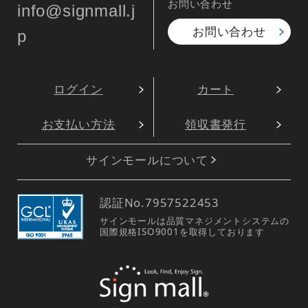
お問い合わせ
info@signmall.j
お問い合わせ
p
ログイン
カート
お支払い方法
領収書発行
サインモールについて
認証No.
7957522453
サインモールは品質マネジメントシステムの
国際規格ISO9001を取得しております