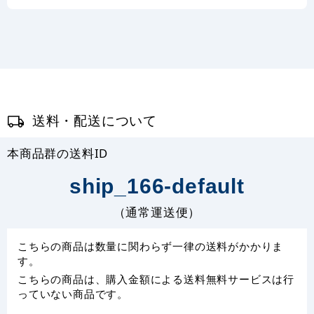
送料・配送について
本商品群の送料ID
ship_166-default
（通常運送便）
こちらの商品は数量に関わらず一律の送料がかかりま
す。
こちらの商品は、購入金額による送料無料サービスは行
っていない商品です。