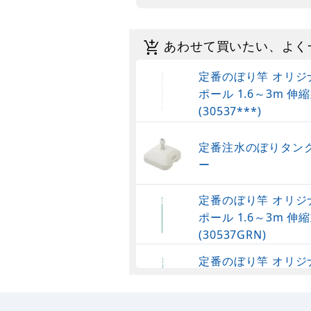
あわせて買いたい、よく
定番のぼり竿 オリジ
ポール 1.6～3m 伸縮
(30537***)
定番注水のぼりタンク
ー
定番のぼり竿 オリジ
ポール 1.6～3m 伸縮
(30537GRN)
定番のぼり竿 オリジ
ポール 1.6～3m 伸
(30537SBL)