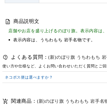
商品説明文
店舗やお店を盛り上げるのぼり旗。表示内容は、
表示内容は、うちわもち 岩手名物です。
よくある質問：
(新)のぼり旗 うちわもち 岩手名
使い方や仕様など、よくお問い合わせいただく質問とご回
ネコポス便は選べますか？
関連商品：
(新)のぼり旗 うちわもち 岩手名物 (