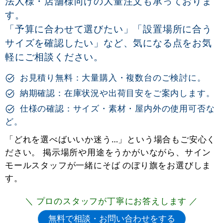
法人様・店舗様向けの大量注文も承っておりま
す。
「予算に合わせて選びたい」「設置場所に合う
サイズを確認したい」など、気になる点をお気
軽にご相談ください。
お見積り無料：大量購入・複数台のご検討に。
納期確認：在庫状況や出荷目安をご案内します。
仕様の確認：サイズ・素材・屋内外の使用可否な
ど。
「どれを選べばいいか迷う…」という場合もご安心く
ださい。 掲示場所や用途をうかがいながら、サイン
モールスタッフが一緒にそば のぼり旗をお選びしま
す。
＼ プロのスタッフが丁寧にお答えします ／