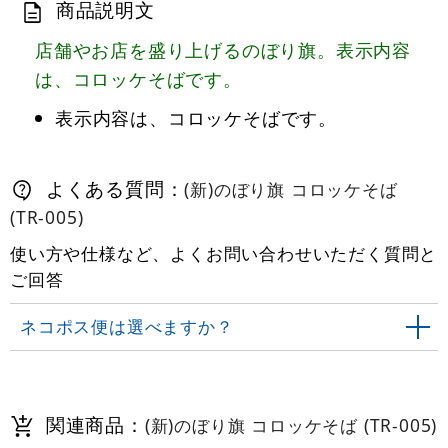
商品説明文
店舗やお店を盛り上げるのぼり旗。表示内容
は、コロッケそばです。
表示内容は、コロッケそばです。
よくある質問：
(新)のぼり旗 コロッケそば
(TR-005)
使い方や仕様など、よくお問い合わせいただく質問と
ご回答
ネコポス便は選べますか？
関連商品：
(新)のぼり旗 コロッケそば (TR-005)