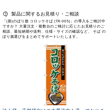
製品に関するお見積り・ご相談
「(新)のぼり旗 コロッケそば (TR-005)」の導入をご検討中
ですか？ 大量注文・複数台のご検討に応じたお見積りのご
相談、最短納期や送料、仕様・サイズの確認など、 そば の
ぼり旗選びをまとめてサポートいたします。