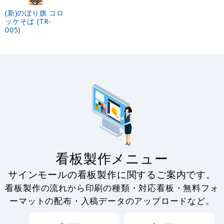
(新)のぼり旗 コロ
ッケそば (TR-
005)
看板製作メニュー
サインモールの看板製作に関するご案内です。
看板製作の流れから印刷の種類・対応看板・無料フォ
ーマットの配布・入稿データのアップロードなど。