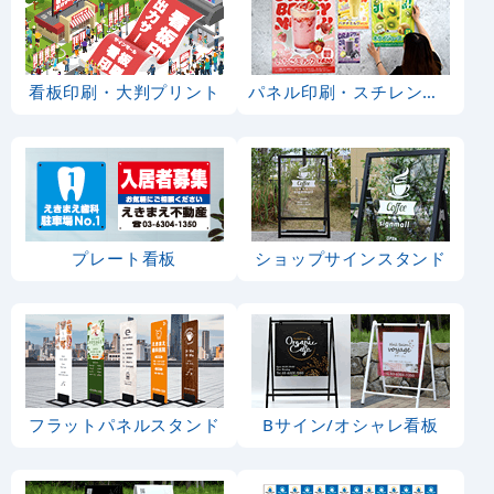
看板印刷・大判プリント
パネル印刷・スチレンボード
プレート看板
ショップサインスタンド
フラットパネルスタンド
Bサイン/オシャレ看板