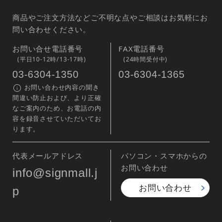
商品やご注文方法などご不明な点やご相談はお気軽にお
問い合わせください。
お問い合せ電話番号
FAX電話番号
(平日10-12時/13-17時)
(24時間受付中)
03-6304-1350
03-6304-1365
お問い合わせ内容の聞き
間違い防止および、より正確
なご案内のため、お電話の内
容を録音させていただいてお
ります。
代表メールアドレス
パソコン・スマホからの
お問い合わせ
info@signmall.j
お問い合わせ
p