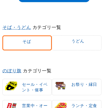
そば・うどん
カテゴリ一覧
うどん
そば
のぼり旗
カテゴリ一覧
セール・イベ
お祭り・縁日
ント・催事
営業中・オー
ランチ・定食